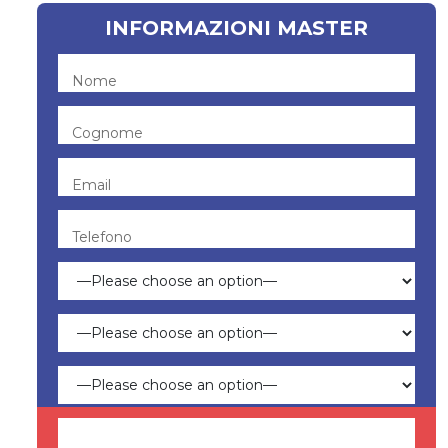
INFORMAZIONI MASTER
Nome
Cognome
Email
Telefono