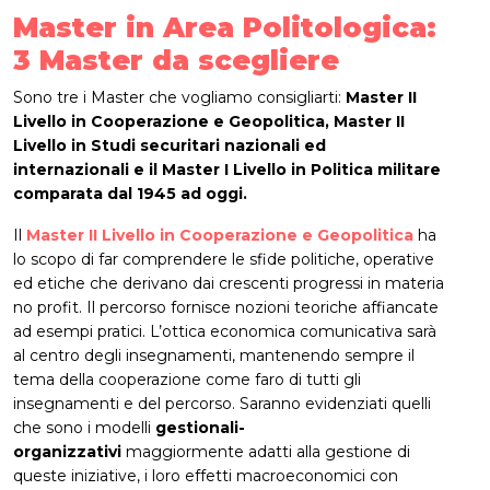
Master in Area Politologica:
3 Master da scegliere
Sono tre i Master che vogliamo consigliarti:
Master II
Livello in Cooperazione e Geopolitica, Master II
Livello in Studi securitari nazionali ed
internazionali e il Master I Livello in Politica militare
comparata dal 1945 ad oggi.
Il
Master II Livello in Cooperazione e Geopolitica
ha
lo scopo di far comprendere le sfide politiche, operative
ed etiche che derivano dai crescenti progressi in materia
no profit. Il percorso fornisce nozioni teoriche affiancate
ad esempi pratici. L’ottica economica comunicativa sarà
al centro degli insegnamenti, mantenendo sempre il
tema della cooperazione come faro di tutti gli
insegnamenti e del percorso. Saranno evidenziati quelli
che sono i modelli
gestionali-
organizzativi
maggiormente adatti alla gestione di
queste iniziative, i loro effetti macroeconomici con