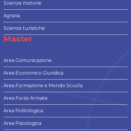
Scienze motorie
Agraria
Scienze turistiche
Master
Area Comunicazione
Area Economico Giuridica
Area Formazione e Mondo Scuola
Area Forze Armate
Area Politologica
Area Psicologica