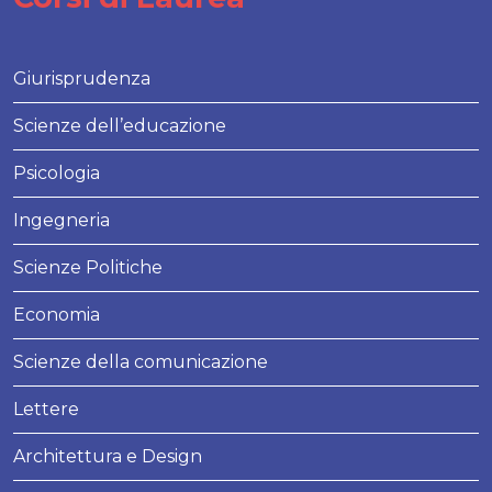
Giurisprudenza
Scienze dell’educazione
Psicologia
Ingegneria
Scienze Politiche
Economia
Scienze della comunicazione
Lettere
Architettura e Design