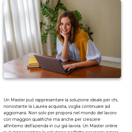
Un Master può rappresentare la soluzione ideale per chi,
nonostante la Laurea acquisita, voglia continuare ad
aggiornarsi. Non solo per proporsi nel mondo del lavoro
con maggiori qualifiche ma anche per crescere
all’interno dell’azienda in cui già lavora. Un Master online