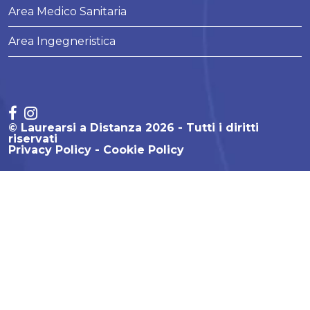
Area Medico Sanitaria
Area Ingegneristica
© Laurearsi a Distanza 2026 - Tutti i diritti
riservati
Privacy Policy
Cookie Policy