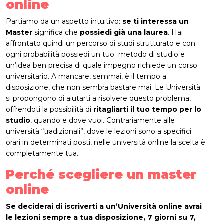
online
Partiamo da un aspetto intuitivo:
se ti interessa un
Master
significa che
possiedi già una laurea
. Hai
affrontato quindi un percorso di studi strutturato e con
ogni probabilità possiedi un tuo metodo di studio e
un’idea ben precisa di quale impegno richiede un corso
universitario. A mancare, semmai, è il tempo a
disposizione, che non sembra bastare mai. Le Università
si propongono di aiutarti a risolvere questo problema,
offrendoti la possibilità di
ritagliarti il tuo tempo per lo
studio
, quando e dove vuoi. Contrariamente alle
università “tradizionali”, dove le lezioni sono a specifici
orari in determinati posti, nelle università online la scelta è
completamente tua.
Perché scegliere un master
online
Se deciderai di iscriverti a un’Università online avrai
le lezioni sempre a tua disposizione, 7 giorni su 7,