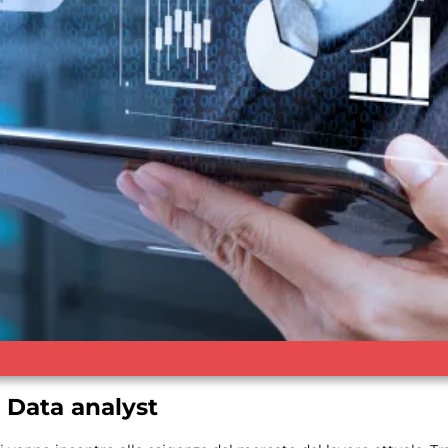
n Data analyst