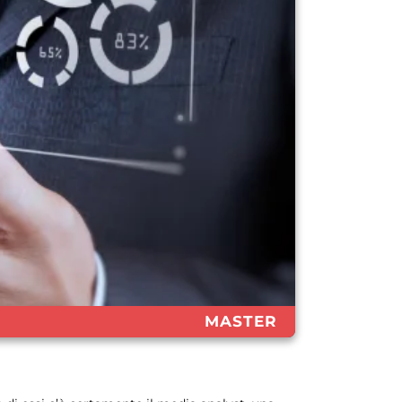
MASTER