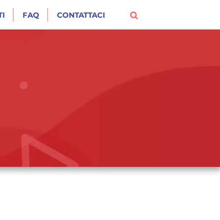
I
FAQ
CONTATTACI