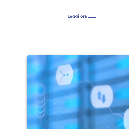
Leggi ora