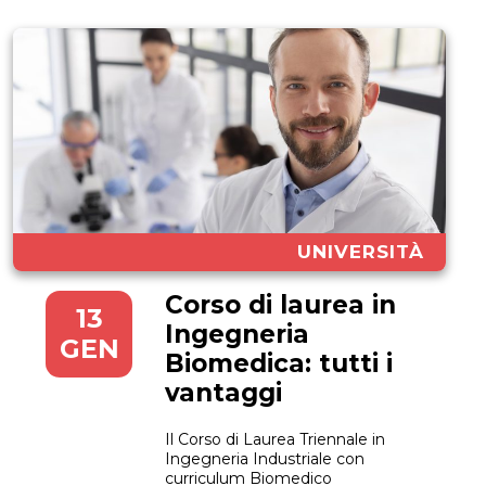
UNIVERSITÀ
Corso di laurea in
13
Ingegneria
GEN
Biomedica: tutti i
vantaggi
Il Corso di Laurea Triennale in
Ingegneria Industriale con
curriculum Biomedico