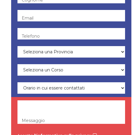
Email
Telefono
Messaggio