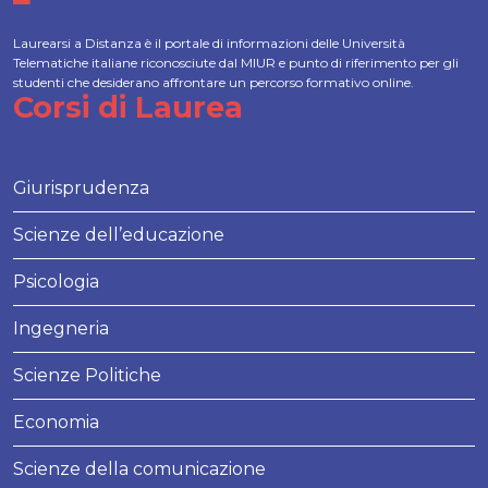
Laurearsi a Distanza è il portale di informazioni delle Università
Telematiche italiane riconosciute dal MIUR e punto di riferimento per gli
studenti che desiderano affrontare un percorso formativo online.
Corsi di Laurea
Giurisprudenza
Scienze dell’educazione
Psicologia
Ingegneria
Scienze Politiche
Economia
Scienze della comunicazione