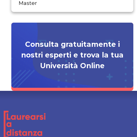
Master
Consulta gratuitamente i
nostri esperti e trova la tua
Università Online