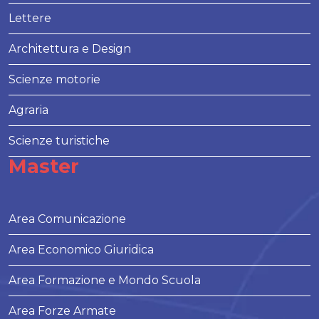
Lettere
Architettura e Design
Scienze motorie
Agraria
Scienze turistiche
Master
Area Comunicazione
Area Economico Giuridica
Area Formazione e Mondo Scuola
Area Forze Armate