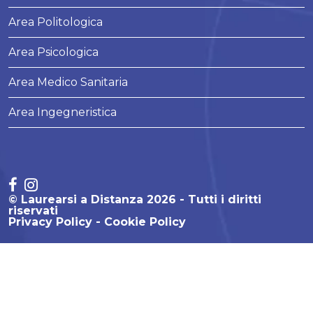
Area Politologica
Area Psicologica
Area Medico Sanitaria
Area Ingegneristica
© Laurearsi a Distanza 2026 - Tutti i diritti
riservati
Privacy Policy
Cookie Policy