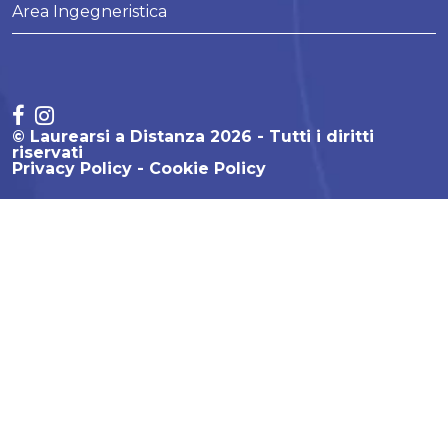
Area Ingegneristica
© Laurearsi a Distanza 2026 - Tutti i diritti
riservati
Privacy Policy
Cookie Policy