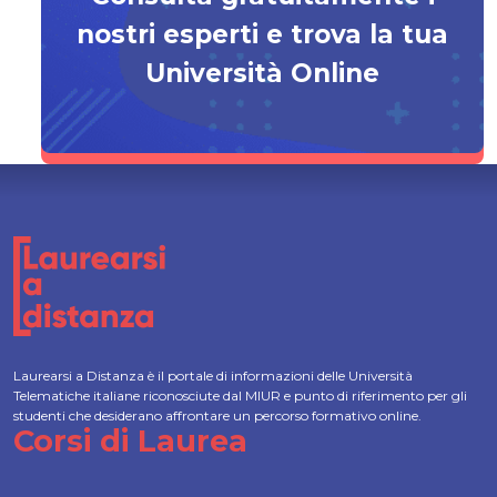
nostri esperti e trova la tua
Università Online
Laurearsi a Distanza è il portale di informazioni delle Università
Telematiche italiane riconosciute dal MIUR e punto di riferimento per gli
studenti che desiderano affrontare un percorso formativo online.
Corsi di Laurea