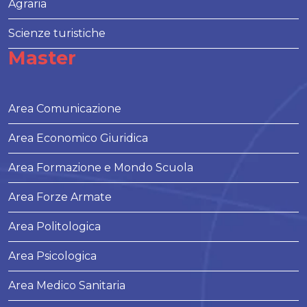
Agraria
Scienze turistiche
Master
Area Comunicazione
Area Economico Giuridica
Area Formazione e Mondo Scuola
Area Forze Armate
Area Politologica
Area Psicologica
Area Medico Sanitaria