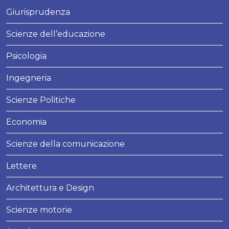
Giurisprudenza
Scienze dell’educazione
Psicologia
Ingegneria
Scienze Politiche
Economia
Scienze della comunicazione
Lettere
Architettura e Design
Scienze motorie