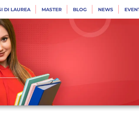
I DI LAUREA
MASTER
BLOG
NEWS
EVENT