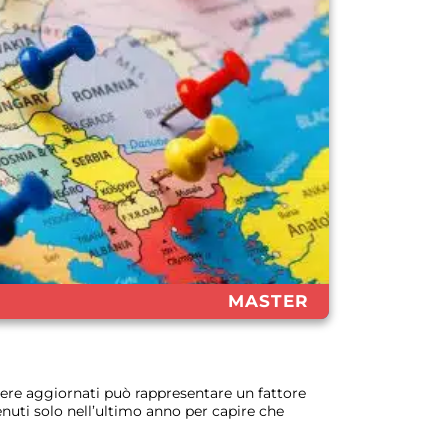
MASTER
nere aggiornati può rappresentare un fattore
nuti solo nell’ultimo anno per capire che