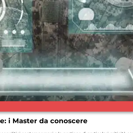
e: i Master da conoscere