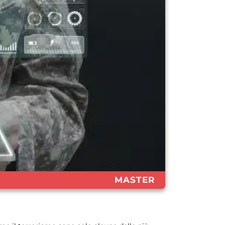
MASTER