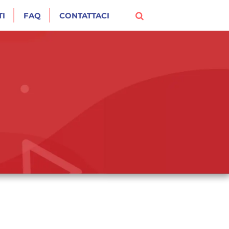
I
FAQ
CONTATTACI