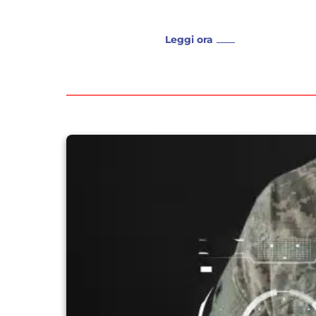
Leggi ora