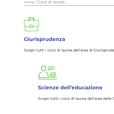
/
Corsi di laurea
Home
Giurisprudenza
Scopri tutti i corsi di laurea dell'area di Giurispr
Scienze dell’educazione
Scopri tutti i corsi di laurea dell’area del