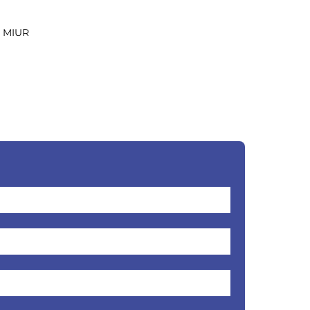
al MIUR