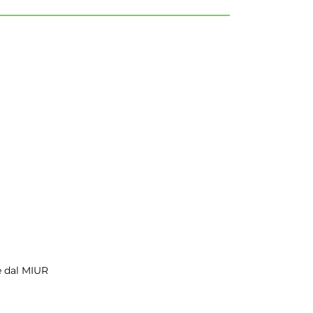
te dal MIUR