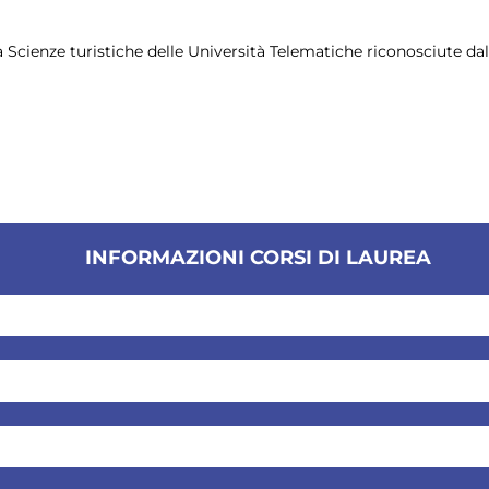
rea Scienze turistiche delle Università Telematiche riconosciute d
INFORMAZIONI CORSI DI LAUREA