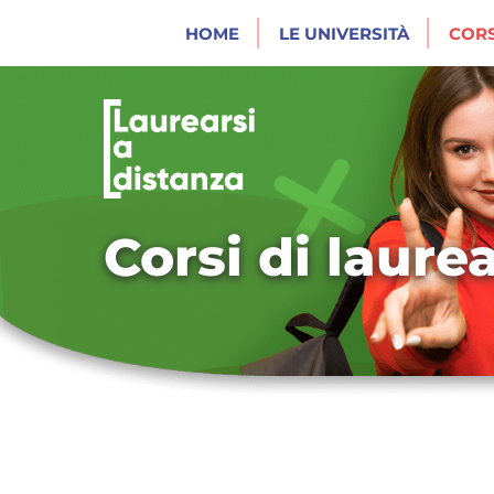
HOME
LE UNIVERSITÀ
CORS
Corsi di laure