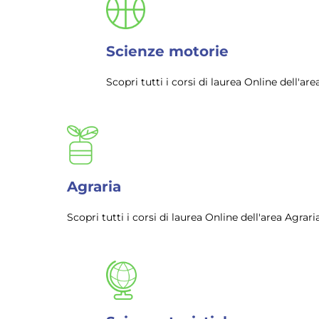
Scienze motorie
Scopri tutti i corsi di laurea Online dell'a
Agraria
Scopri tutti i corsi di laurea Online dell'area Agra