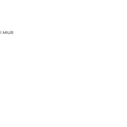
al MIUR