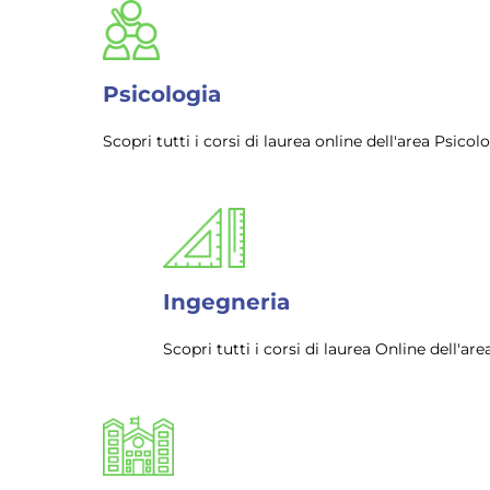
Psicologia
Scopri tutti i corsi di laurea online dell'area Psic
Ingegneria
Scopri tutti i corsi di laurea Online dell'