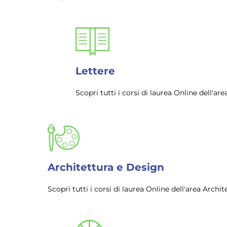
Lettere
Scopri tutti i corsi di laurea Online dell'a
Architettura e Design
Scopri tutti i corsi di laurea Online dell'area Arch