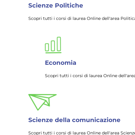
Scienze Politiche
Scopri tutti i corsi di laurea Online dell'area Pol
Economia
Scopri tutti i corsi di laurea Online dell'
Scienze della comunicazione
Scopri tutti i corsi di laurea Online dell'area Sci