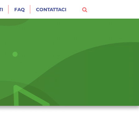
I
FAQ
CONTATTACI