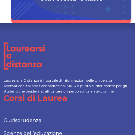
Laurearsi a Distanza è il portale di informazioni delle Università
Telematiche italiane riconosciute dal MIUR e punto di riferimento per gli
studenti che desiderano affrontare un percorso formativo online.
Corsi di Laurea
Giurisprudenza
Scienze dell’educazione