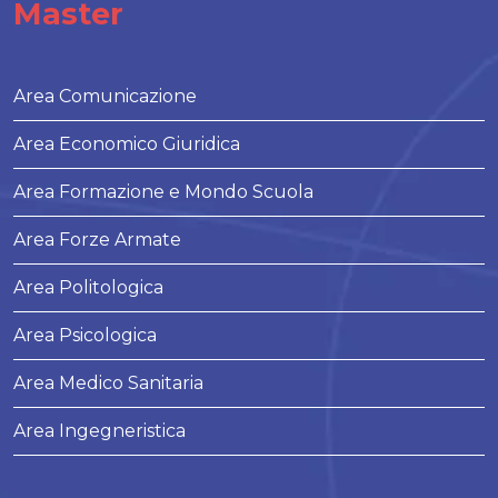
Master
Area Comunicazione
Area Economico Giuridica
Area Formazione e Mondo Scuola
Area Forze Armate
Area Politologica
Area Psicologica
Area Medico Sanitaria
Area Ingegneristica