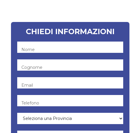
CHIEDI INFORMAZIONI
Nome
Cognome
Email
Telefono