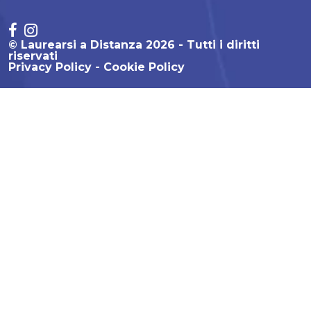
© Laurearsi a Distanza 2026 - Tutti i diritti
riservati
Privacy Policy
Cookie Policy