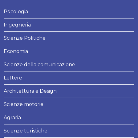
Psicologia
Ingegneria
Scienze Politiche
Economia
Scienze della comunicazione
Lettere
Architettura e Design
Scienze motorie
Agraria
Scienze turistiche