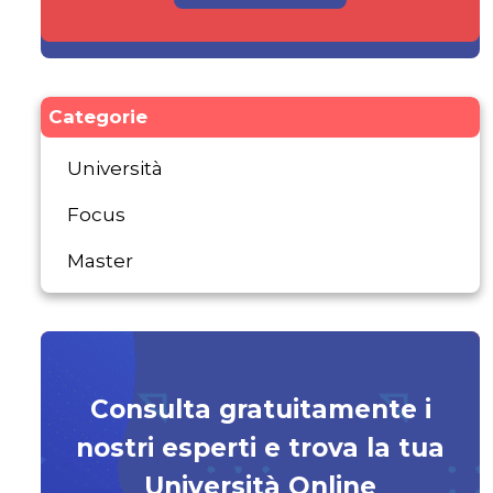
Categorie
Università
Focus
Master
Consulta gratuitamente i
nostri esperti e trova la tua
Università Online