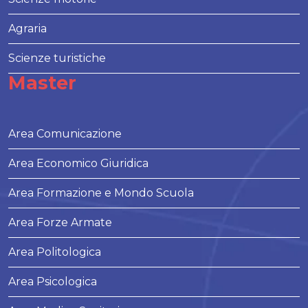
Agraria
Scienze turistiche
Master
Area Comunicazione
Area Economico Giuridica
Area Formazione e Mondo Scuola
Area Forze Armate
Area Politologica
Area Psicologica