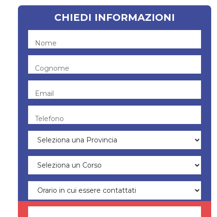
CHIEDI INFORMAZIONI
Nome
Cognome
Email
Telefono