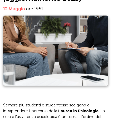
12 Maggio
ore 15:51
Sempre più studenti e studentesse scelgono di
intraprendere il percorso della
Laurea in Psicologia
. La
cura e l’assistenza psicologica è un tema all’ordine del