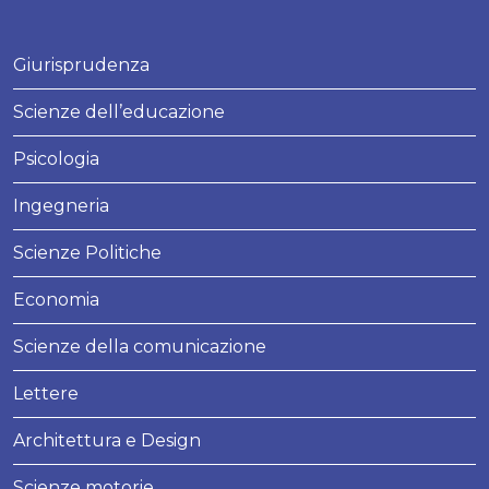
Giurisprudenza
Scienze dell’educazione
Psicologia
Ingegneria
Scienze Politiche
Economia
Scienze della comunicazione
Lettere
Architettura e Design
Scienze motorie