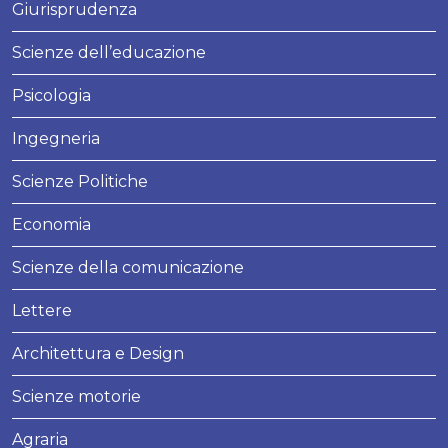
Giurisprudenza
Scienze dell’educazione
Psicologia
Ingegneria
Scienze Politiche
Economia
Scienze della comunicazione
Lettere
Architettura e Design
Scienze motorie
Agraria