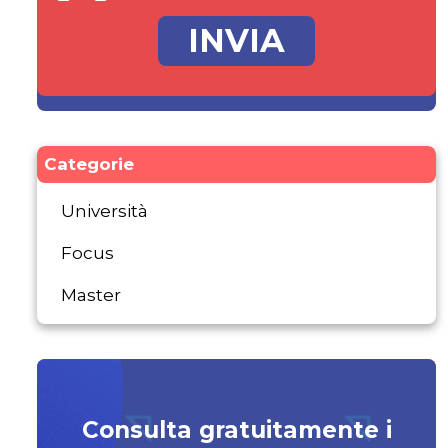
Categorie
Università
Focus
Master
Consulta gratuitamente i