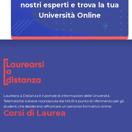
nostri esperti e trova la tua
Università Online
Laurearsi a Distanza è il portale di informazioni delle Università
Telematiche italiane riconosciute dal MIUR e punto di riferimento per gli
studenti che desiderano affrontare un percorso formativo online.
Corsi di Laurea