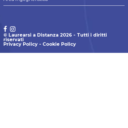
© Laurearsi a Distanza 2026 - Tutti i diritti
riservati
Privacy Policy
Cookie Policy