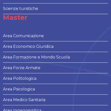
Scienze turistiche
Master
Area Comunicazione
Area Economico Giuridica
Area Formazione e Mondo Scuola
Area Forze Armate
Area Politologica
Area Psicologica
Area Medico Sanitaria
Area Ingegneristica