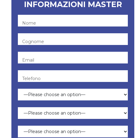
INFORMAZIONI MASTER
Nome
Cognome
Email
Telefono