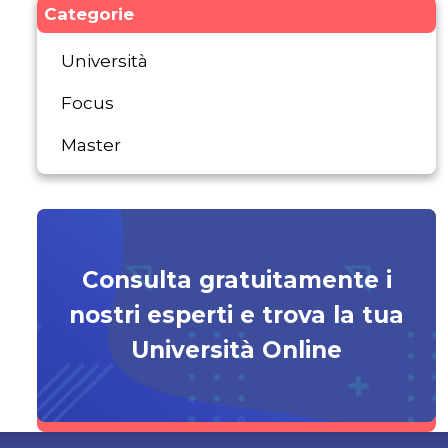
Categorie
Università
Focus
Master
Consulta gratuitamente i
nostri esperti e trova la tua
Università Online