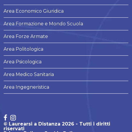
Area Economico Giuridica
Area Formazione e Mondo Scuola
Area Forze Armate
Area Politologica
Area Psicologica
Area Medico Sanitaria
Area Ingegneristica
© Laurearsi a Distanza 2026 - Tutti i diritti
riservati