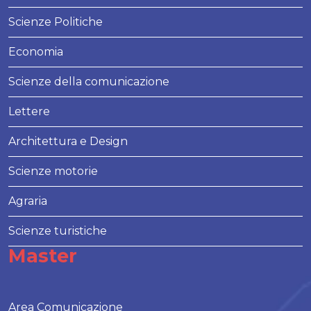
Scienze Politiche
Economia
Scienze della comunicazione
Lettere
Architettura e Design
Scienze motorie
Agraria
Scienze turistiche
Master
Area Comunicazione