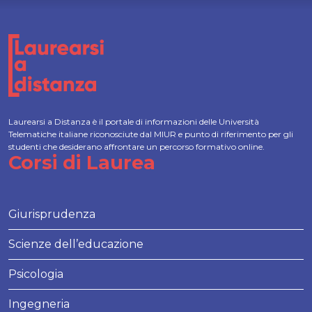
Laurearsi a Distanza è il portale di informazioni delle Università
Telematiche italiane riconosciute dal MIUR e punto di riferimento per gli
studenti che desiderano affrontare un percorso formativo online.
Corsi di Laurea
Giurisprudenza
Scienze dell’educazione
Psicologia
Ingegneria