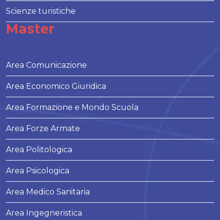
Scienze turistiche
Master
Area Comunicazione
Area Economico Giuridica
Area Formazione e Mondo Scuola
Area Forze Armate
Area Politologica
Area Psicologica
Area Medico Sanitaria
Area Ingegneristica