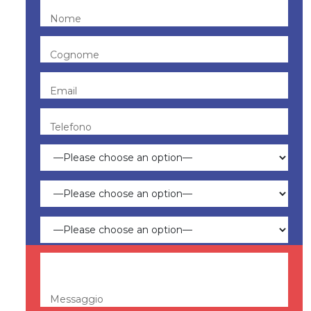
Nome
Cognome
Email
Telefono
Messaggio