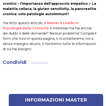
cronico – l’importanza dell’approccio empatico
e
La
malattia celiaca, la gluten sensitivity, la pancreatite
cronica: solo patologie autoimmuni?
Hai letto questo articolo, il
Master II Livello in
Psicologia delle Cronicità
ti interessa ma hai ancora
dei dubbi o delle domande? Nessun problema! Compila il
form che trovi in questa pagina, ti ricontatteremo noi e,
senza impegno alcuno, ti forniremo tutte le informazioni
di cui hai bisogno.
Condividi
INFORMAZIONI MASTER