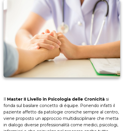
Il
Master II Livello in Psicologia delle Cronicità
si
fonda sul basilare concetto di équipe. Ponendo infatti il
paziente affetto da patologie croniche sempre al centro,
viene proposto un approccio multidisciplinare che metta
in dialogo diverse professionalità come medici, psicologi,