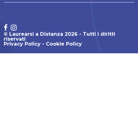
© Laurearsi a Distanza 2026 - Tutti i diritti
riservati
Privacy Policy
Cookie Policy