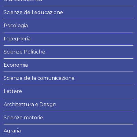
Scienze dell’educazione
Psicologia
Ingegneria
Scienze Politiche
Economia
Scienze della comunicazione
Lettere
Architettura e Design
Scienze motorie
Agraria