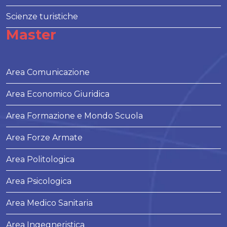
Scienze turistiche
Master
Area Comunicazione
Area Economico Giuridica
Area Formazione e Mondo Scuola
Area Forze Armate
Area Politologica
Area Psicologica
Area Medico Sanitaria
Area Ingegneristica