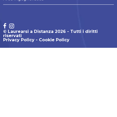
© Laurearsi a Distanza 2026 - Tutti i diritti
riservati
Privacy Policy
Cookie Policy