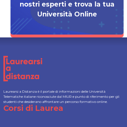
nostri esperti e trova la tua
Università Online
Laurearsi a Distanza è il portale di informazioni delle Università
Telematiche italiane riconosciute dal MIUR e punto di riferimento per gli
studenti che desiderano affrontare un percorso formativo online.
Corsi di Laurea