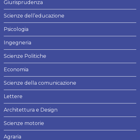
Giurisprudenza
Scienze dell’educazione
Psicologia
Ingegneria
Scienze Politiche
Economia
Scienze della comunicazione
Lettere
Architettura e Design
Scienze motorie
Agraria