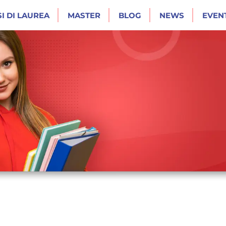
I DI LAUREA
MASTER
BLOG
NEWS
EVENT