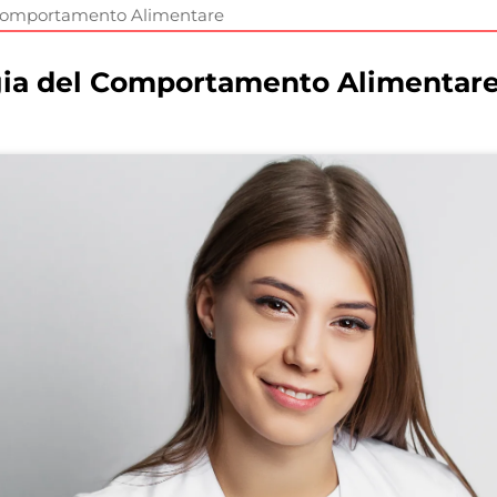
el Comportamento Alimentare
logia del Comportamento Alimentar