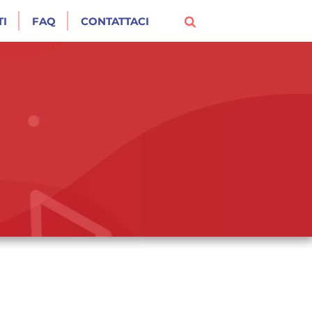
I
FAQ
CONTATTACI