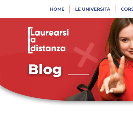
HOME
LE UNIVERSITÀ
CORS
Blog