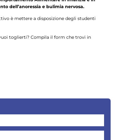
nto dell’anoressia e bulimia nervosa.
ttivo è mettere a disposizione degli studenti
oi toglierti? Compila il form che trovi in