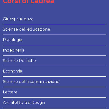
Corsi di Laurea
Giurisprudenza
Scienze dell’educazione
Psicologia
Ingegneria
Scienze Politiche
Economia
Scienze della comunicazione
Lettere
Architettura e Design