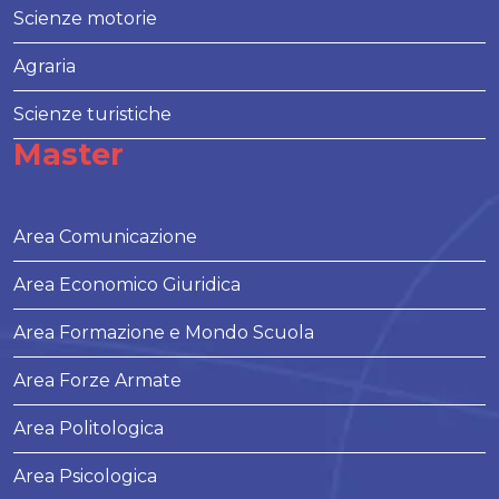
Scienze motorie
Agraria
Scienze turistiche
Master
Area Comunicazione
Area Economico Giuridica
Area Formazione e Mondo Scuola
Area Forze Armate
Area Politologica
Area Psicologica