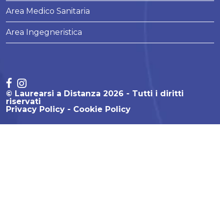
Area Medico Sanitaria
Area Ingegneristica
© Laurearsi a Distanza 2026 - Tutti i diritti
riservati
Privacy Policy
Cookie Policy