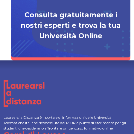
Consulta gratuitamente i
nostri esperti e trova la tua
Università Online
Laurearsi a Distanza è il portale di informazioni delle Università
Telematiche italiane riconosciute dal MIUR e punto di riferimento per gli
studenti che desiderano affrontare un percorso formativo online.