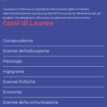
Laurearsi a Distanza è il portale di informazioni delle Università
Telematiche italiane riconosciute dal MIUR e punto di riferimento per gli
studenti che desiderano affrontare un percorso formativo online.
Corsi di Laurea
Giurisprudenza
Scienze dell’educazione
Psicologia
Ingegneria
Scienze Politiche
Economia
Scienze della comunicazione