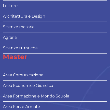
Lettere
Architettura e Design
Scienze motorie
Agraria
Scienze turistiche
Master
Area Comunicazione
Area Economico Giuridica
Area Formazione e Mondo Scuola
Area Forze Armate