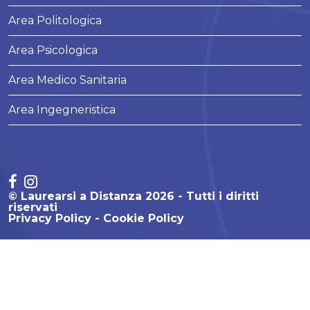
Area Politologica
Area Psicologica
Area Medico Sanitaria
Area Ingegneristica
© Laurearsi a Distanza 2026 - Tutti i diritti
riservati
Privacy Policy
Cookie Policy