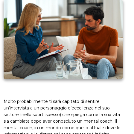
Molto probabilmente ti sarà capitato di sentire
un’intervista a un personaggio d’eccellenza nel suo
settore (nello sport, spesso) che spiega come la sua vita
sia cambiata dopo aver conosciuto un mental coach. Il
mental coach, in un mondo come quello attuale dove le