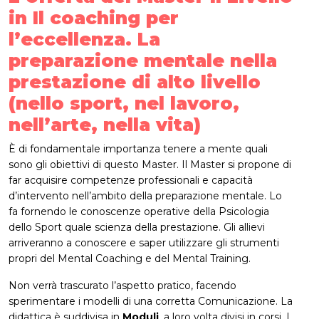
in Il coaching per
l’eccellenza. La
preparazione mentale nella
prestazione di alto livello
(nello sport, nel lavoro,
nell’arte, nella vita)
È di fondamentale importanza tenere a mente quali
sono gli obiettivi di questo Master. Il Master si propone di
far acquisire competenze professionali e capacità
d’intervento nell’ambito della preparazione mentale. Lo
fa fornendo le conoscenze operative della Psicologia
dello Sport quale scienza della prestazione. Gli allievi
arriveranno a conoscere e saper utilizzare gli strumenti
propri del Mental Coaching e del Mental Training.
Non verrà trascurato l’aspetto pratico, facendo
sperimentare i modelli di una corretta Comunicazione. La
didattica è suddivisa in
Moduli
, a loro volta divisi in corsi. I