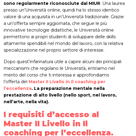
sono regolarmente riconosciute dal MIUR
. Una laurea
presso un’Università online, quindi ha lo stesso identico
valore di una acquisita in un’Università tradizionale. Grazie
a un’offerta sempre aggiornata, che segue le più
innovative tecnologie didattiche, le Università online
permettono ai propri studenti di sviluppare delle skills
altamente spendibili nel mondo del lavoro, con la relativa
specializzazione nel proprio settore di interesse.
Dopo quest’infarinatura utile a capire alcuni dei principali
meccanismi che regolano le Università, entriamo nel
merito del corso che ti interessa e approfondiamo
l’offerta del
Master II Livello in Il coaching per
l’eccellenza
. La preparazione mentale nella
prestazione di alto livello (nello sport, nel lavoro,
nell’arte, nella vita).
I requisiti d’accesso al
Master II Livello in Il
coaching per l’eccellenza.