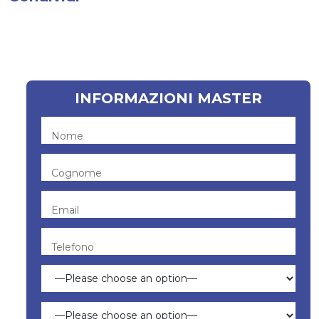
INFORMAZIONI MASTER
Nome
Cognome
Email
Telefono