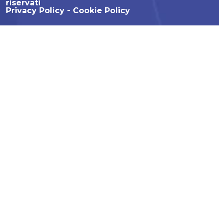
riservati
Privacy Policy
Cookie Policy