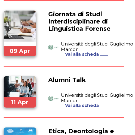
Giornata di Studi
Interdisciplinare di
Linguistica Forense
Università degli Studi Guglielmo
Marconi
09 Apr
Vai alla scheda
2024
Alumni Talk
Università degli Studi Guglielmo
Marconi
11 Apr
Vai alla scheda
2024
Etica, Deontologia e