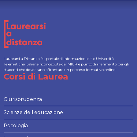
Laurearsi a Distanza è il portale di informazioni delle Università
Telematiche italiane riconosciute dal MIUR e punto di riferimento per gli
studenti che desiderano affrontare un percorso formativo online.
Corsi di Laurea
Giurisprudenza
Scienze dell’educazione
Psicologia