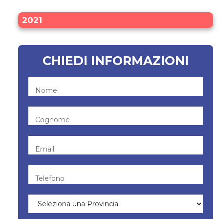
2021
CHIEDI INFORMAZIONI
Nome
Cognome
Email
Telefono