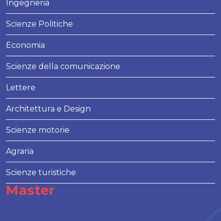
Ingegneria
Scienze Politiche
Economia
Scienze della comunicazione
Lettere
Architettura e Design
Scienze motorie
Agraria
Scienze turistiche
Master