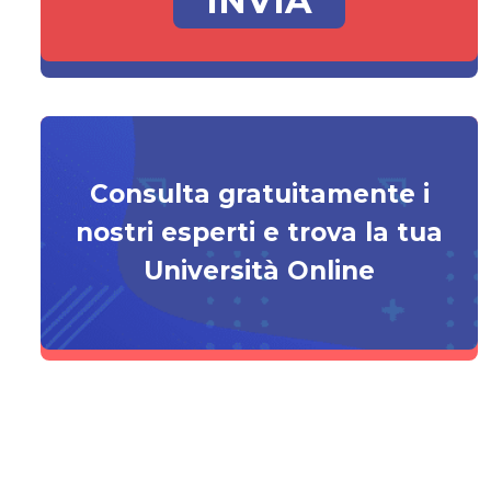
Consulta gratuitamente i
nostri esperti e trova la tua
Università Online