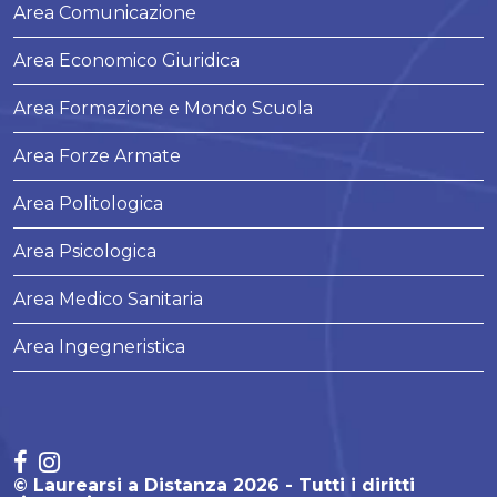
Area Comunicazione
Area Economico Giuridica
Area Formazione e Mondo Scuola
Area Forze Armate
Area Politologica
Area Psicologica
Area Medico Sanitaria
Area Ingegneristica
© Laurearsi a Distanza 2026 - Tutti i diritti