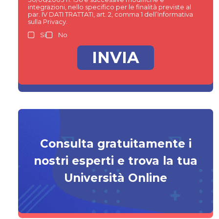
integrazioni, nello specifico per le finalità previste al
par. IV DATI TRATTATI, art. 2, comma 1 dell’Informativa
sulla Privacy.
Si
No
Consulta gratuitamente i
nostri esperti e trova la tua
Università Online