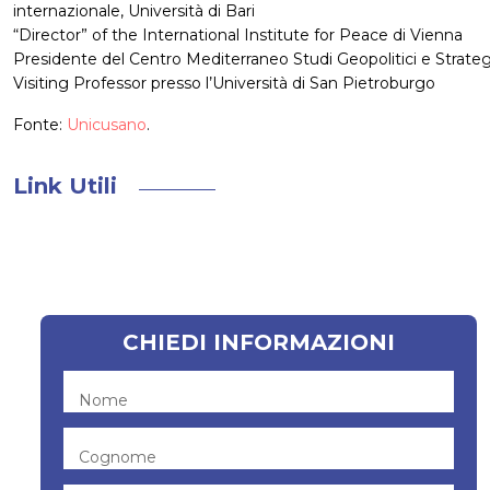
internazionale, Università di Bari
“Director” of the International Institute for Peace di Vienna
Presidente del Centro Mediterraneo Studi Geopolitici e Strateg
Visiting Professor presso l’Università di San Pietroburgo
Fonte:
Unicusano
.
Link Utili
CHIEDI INFORMAZIONI
Nome
Cognome