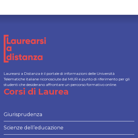
Laurearsi a Distanza è il portale di informazioni delle Università
Telematiche italiane riconosciute dal MIUR e punto di riferimento per gli
studenti che desiderano affrontare un percorso formativo online.
Corsi di Laurea
Giurisprudenza
Scienze dell’educazione