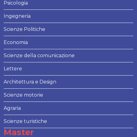
Psicologia
Ingegneria
Scienze Politiche
Economia
Scienze della comunicazione
Lettere
Architettura e Design
Scienze motorie
Agraria
Scienze turistiche
Master