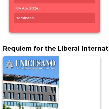
04 Apr 2024
seminario
Requiem for the Liberal Internat