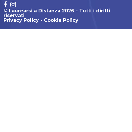
© Laurearsi a Distanza 2026 - Tutti i diritti
riservati
Privacy Policy
Cookie Policy