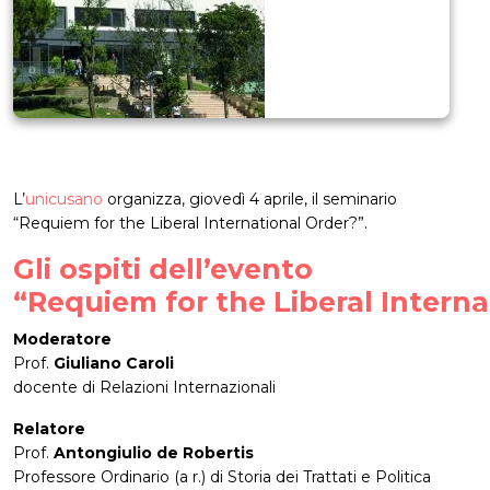
L’
unicusano
organizza, giovedì 4 aprile, il seminario
“Requiem for the Liberal International Order?”.
Gli ospiti dell’evento
“Requiem for the Liberal Interna
Moderatore
Prof.
Giuliano Caroli
docente di Relazioni Internazionali
Relatore
Prof.
Antongiulio de Robertis
Professore Ordinario (a r.) di Storia dei Trattati e Politica