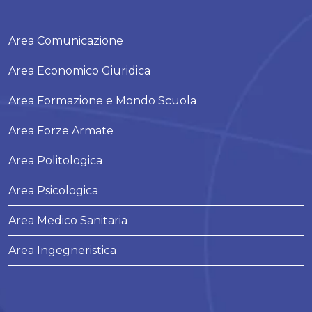
Area Comunicazione
Area Economico Giuridica
Area Formazione e Mondo Scuola
Area Forze Armate
Area Politologica
Area Psicologica
Area Medico Sanitaria
Area Ingegneristica