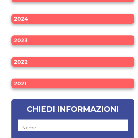
2024
2023
2022
2021
CHIEDI INFORMAZIONI
Nome