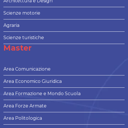
Architettura e Design
Scienze motorie
Agraria
Scienze turistiche
Master
Area Comunicazione
Area Economico Giuridica
Area Formazione e Mondo Scuola
Area Forze Armate
Area Politologica