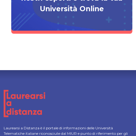
Università Online
Laurearsi a Distanza è il portale di informazioni delle Università
Telematiche italiane riconosciute dal MIUR e punto di riferimento per gli