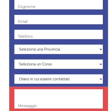
Cognome
Email
Telefono
Messaggio