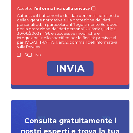
Accetto
l'informativa sulla privacy
Autorizzo il trattamento dei dati personali nel rispetto
della vigente normativa sulla protezione dei dati
personali ed, in particolare, il Regolamento Europeo
per la protezione dei dati personali 2016/679, il d.lgs.
30/06/2003 n. 196 e successive modifiche e
integrazioni, nello specifico per le finalità previste al
par. IV DATI TRATTATI, art. 2, comma 1 dell’Informativa
sulla Privacy.
Si
No
Consulta gratuitamente i
nostri esperti e trova la tua