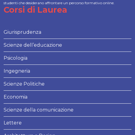
studenti che desiderano affrontare un percorso formativo online.
Corsi di Laurea
Giurisprudenza
Scienze dell’educazione
Psicologia
Ingegneria
Scienze Politiche
Economia
Scienze della comunicazione
Lettere