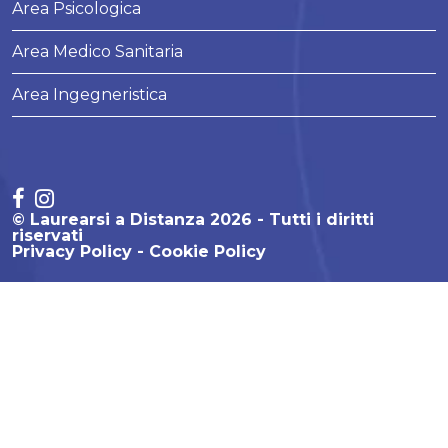
Area Psicologica
Area Medico Sanitaria
Area Ingegneristica
© Laurearsi a Distanza 2026 - Tutti i diritti
riservati
Privacy Policy
Cookie Policy