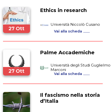
Ethics in research
Università Niccolò Cusano
27 Ott
Vai alla scheda
2022
Palme Accademiche
Università degli Studi Guglielmo
Marconi
27 Ott
Vai alla scheda
2022
Il fascismo nella storia
d’Italia