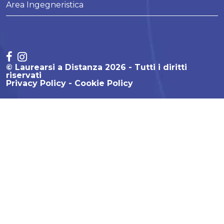
Area Ingegneristica
© Laurearsi a Distanza 2026 - Tutti i diritti
riservati
Privacy Policy
Cookie Policy