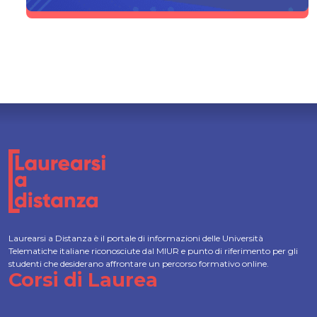
Laurearsi a Distanza è il portale di informazioni delle Università
Telematiche italiane riconosciute dal MIUR e punto di riferimento per gli
studenti che desiderano affrontare un percorso formativo online.
Corsi di Laurea