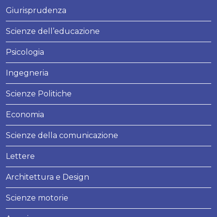
Giurisprudenza
Scienze dell’educazione
Psicologia
Ingegneria
Scienze Politiche
Economia
Scienze della comunicazione
Lettere
Architettura e Design
Scienze motorie