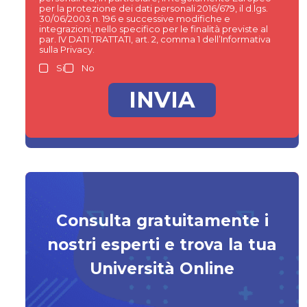
per la protezione dei dati personali 2016/679, il d.lgs.
30/06/2003 n. 196 e successive modifiche e
integrazioni, nello specifico per le finalità previste al
par. IV DATI TRATTATI, art. 2, comma 1 dell’Informativa
sulla Privacy.
Si
No
Consulta gratuitamente i
nostri esperti e trova la tua
Università Online