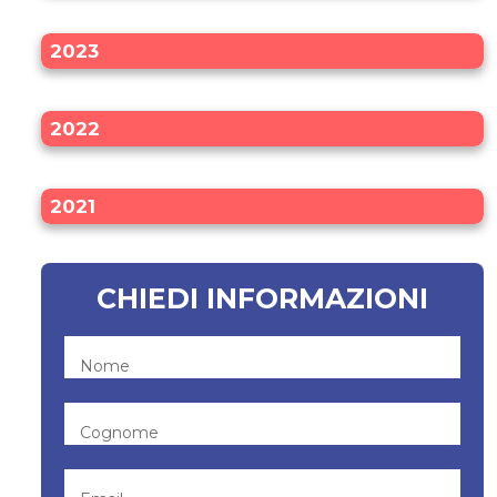
2023
2022
2021
CHIEDI INFORMAZIONI
Nome
Cognome