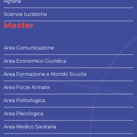
Agraria
Scienze turistiche
Master
Area Comunicazione
Area Economico Giuridica
Area Formazione e Mondo Scuola
Area Forze Armate
Area Politologica
Area Psicologica
Area Medico Sanitaria