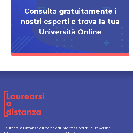
Consulta gratuitamente i
nostri esperti e trova la tua
Università Online
Laurearsi a Distanza è il portale di informazioni delle Università