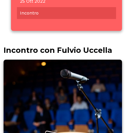
25 Ott 2022
Incontro
Incontro con Fulvio Uccella