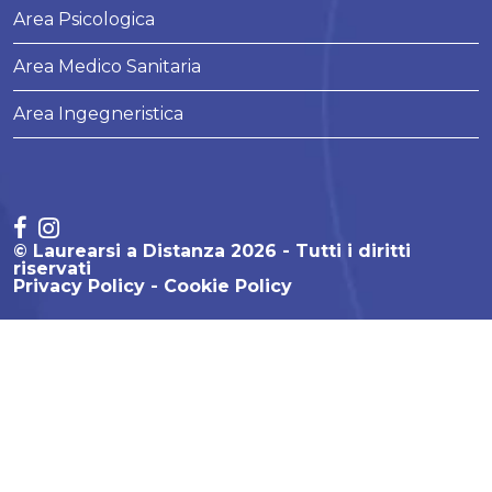
Area Psicologica
Area Medico Sanitaria
Area Ingegneristica
© Laurearsi a Distanza 2026 - Tutti i diritti
riservati
Privacy Policy
Cookie Policy