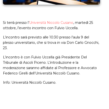
Si terrà presso l’
Università Niccolo Cusano
, martedì 25
ottobre, l’evento incontro con Fulvio Uccella.
L’incontro sarà previsto alle 10:30 presso l’aula 9 del
plesso universitario, che si trova in via Don Carlo Gnocchi,
23.
L’incontro è con Fulvio Uccella già Presidente Del
Tribunale di Ascoli Piceno. L’introduzione e la
moderazione saranno affidate al Professore e Avvocato
Federico Girelli dell’Università Niccolò Cusano.
Info: Università Niccolò Cusano.