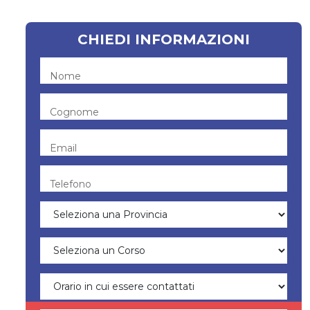
CHIEDI INFORMAZIONI
Nome
Cognome
Email
Telefono