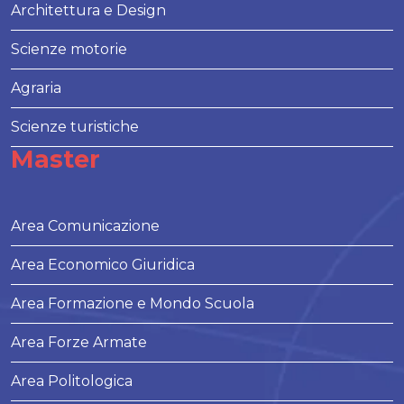
Architettura e Design
Scienze motorie
Agraria
Scienze turistiche
Master
Area Comunicazione
Area Economico Giuridica
Area Formazione e Mondo Scuola
Area Forze Armate
Area Politologica