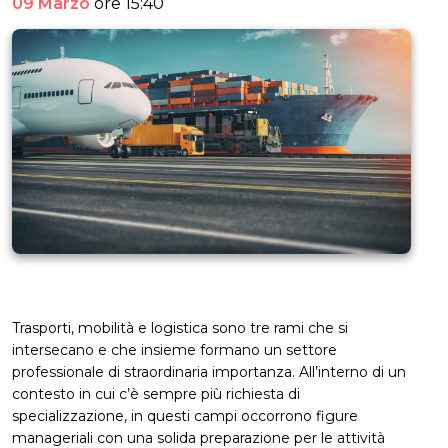
09 Marzo
ore 15:40
Trasporti, mobilità e logistica sono tre rami che si
intersecano e che insieme formano un settore
professionale di straordinaria importanza. All’interno di un
contesto in cui c’è sempre più richiesta di
specializzazione, in questi campi occorrono figure
manageriali con una solida preparazione per le attività