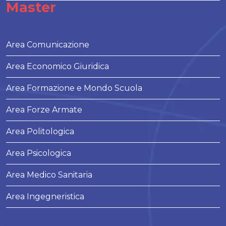
Master
Area Comunicazione
Area Economico Giuridica
Area Formazione e Mondo Scuola
Area Forze Armate
Area Politologica
Area Psicologica
Area Medico Sanitaria
Area Ingegneristica