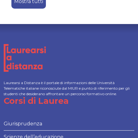
Mostra tutti
Laurearsi a Distanza è il portale di informazioni delle Università
Telematiche italiane riconosciute dal MIUR e punto di riferimento per gli
studenti che desiderano affrontare un percorso formativo online.
Corsi di Laurea
Giurisprudenza
Scienze dell’educazione