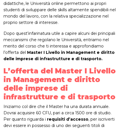
didattiche, le Università online permettono ai propri
studenti di sviluppare delle skills altamente spendibili nel
mondo del lavoro, con la relativa specializzazione nel
proprio settore di interesse.
Dopo quest’infarinatura utile a capire alcuni dei principali
meccanismi che regolano le Università, entriamo nel
merito del corso che ti interessa e approfondiamo
l’offerta del
Master I Livello in Management e diritto
delle imprese di infrastrutture e di trasporto.
L’offerta del
Master I Livello
in Management e diritto
delle imprese di
infrastrutture e di trasporto
Iniziamo col dire che il Master ha una durata annuale.
Dovrai acquisire 60 CFU, pari a circa 1500 ore di studio.
Per quanto riguarda i
requisiti d’accesso
, per iscriverti
devi essere in possesso di uno dei seguenti titoli di