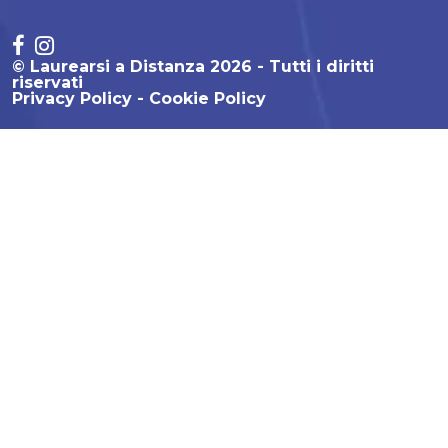
© Laurearsi a Distanza 2026 - Tutti i diritti
riservati
Privacy Policy
Cookie Policy