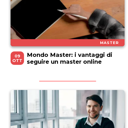
MASTER
Mondo Master: i vantaggi di
09
OTT
seguire un master online