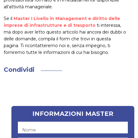
all’attività manageriale.
Se il
Master I Livello in Management e diritto delle
imprese di infrastrutture e di trasporto
ti interessa,
ma dopo aver letto questo articolo hai ancora dei dubbi o
delle domande, compila il form che trovi in questa
pagina. Ti ricontatteremo noi e, senza impegno, ti
forniremo tutte le informazioni di cui hai bisogno.
Condividi
INFORMAZIONI MASTER
Nome