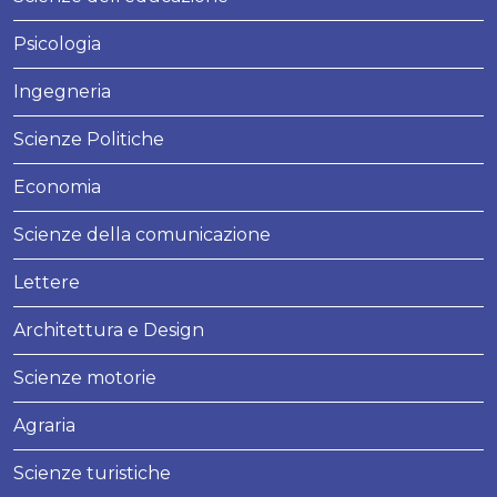
Psicologia
Ingegneria
Scienze Politiche
Economia
Scienze della comunicazione
Lettere
Architettura e Design
Scienze motorie
Agraria
Scienze turistiche