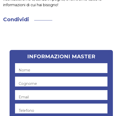
informazioni di cui hai bisogno!
Condividi
INFORMAZIONI MASTER
Nome
Cognome
Email
Telefono