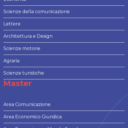
Scienze della comunicazione
Lettere
Architettura e Design
Scienze motorie
Agraria
Scienze turistiche
Master
Area Comunicazione
Area Economico Giuridica