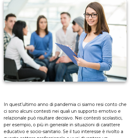
In quest’ultimo anno di pandemia ci siamo resi conto che
ci sono alcuni contesti nei quali un supporto emotivo e
relazionale può risultare decisivo. Nei contesti scolastici,
per esempio, o più in generale in situazioni di carattere
educativo e socio-sanitario. Se il tuo interesse è rivolto a