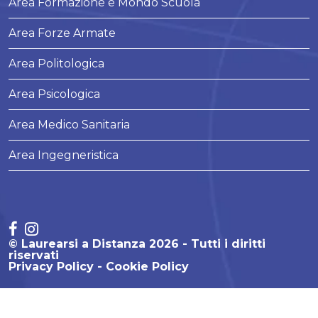
Area Formazione e Mondo Scuola
Area Forze Armate
Area Politologica
Area Psicologica
Area Medico Sanitaria
Area Ingegneristica
© Laurearsi a Distanza 2026 - Tutti i diritti
riservati
Privacy Policy
Cookie Policy