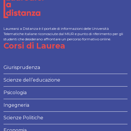
Laurearsi a Distanza è il portale di informazioni delle Università
Telematiche italiane riconosciute dal MIUR e punto di riferimento per gli
studenti che desiderano affrontare un percorso formativo online.
Corsi di Laurea
Giurisprudenza
Scienze dell’educazione
Psicologia
Ingegneria
Scienze Politiche
Economia