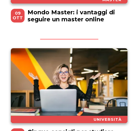
Mondo Master: i vantaggi di
09
OTT
seguire un master online
UNIVERSITÀ