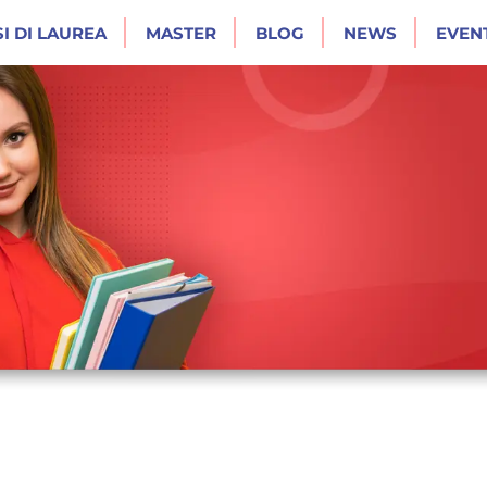
I DI LAUREA
MASTER
BLOG
NEWS
EVENT