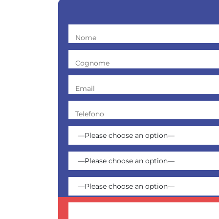
Nome
Cognome
Email
Telefono