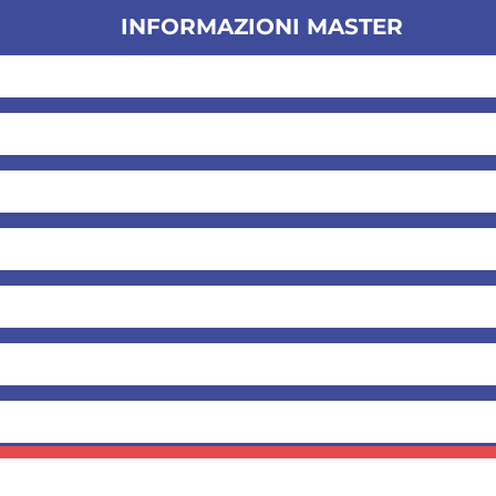
INFORMAZIONI MASTER