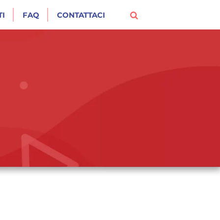
I
FAQ
CONTATTACI