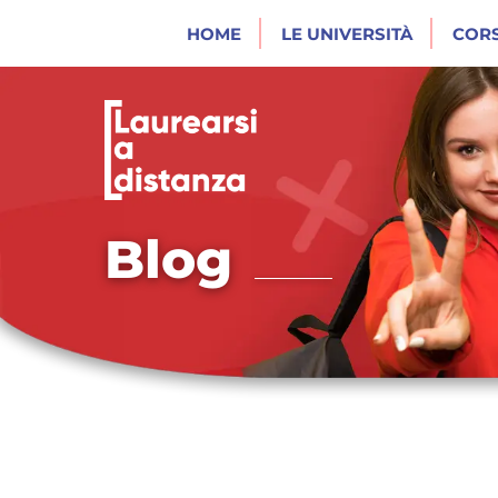
HOME
LE UNIVERSITÀ
CORS
Blog