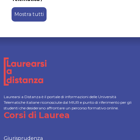
Mostra tutti
Laurearsi a Distanza è il portale di informazioni delle Università
Telematiche italiane riconosciute dal MIUR e punto di riferimento per gli
studenti che desiderano affrontare un percorso formativo online.
Corsi di Laurea
Giurisprudenza