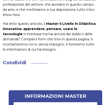
professionisti del settore, che lavorano in questo campo
da anni, e che metteranno a tua disposizione tutto il loro
know how.
Hai letto questo articolo, il
Master II Livello in Didattica
innovativa: apprendere, pensare, usare le
tecnologie
ti interessa ma hai ancora dei dubbi o delle
domande? Compila il form che trovi in questa pagina, ti
ricontatteremo noi e, senza impegno, ti forniremo tutte
le informazioni di cui hai bisogno.
Condividi
INFORMAZIONI MASTER