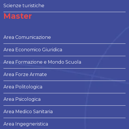
Scienze turistiche
Master
Area Comunicazione
Area Economico Giuridica
Area Formazione e Mondo Scuola
Area Forze Armate
Area Politologica
Area Psicologica
Area Medico Sanitaria
Area Ingegneristica