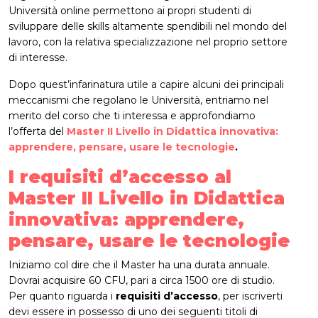
Università online permettono ai propri studenti di
sviluppare delle skills altamente spendibili nel mondo del
lavoro, con la relativa specializzazione nel proprio settore
di interesse.
Dopo quest’infarinatura utile a capire alcuni dei principali
meccanismi che regolano le Università, entriamo nel
merito del corso che ti interessa e approfondiamo
l’offerta del
Master II Livello in Didattica innovativa:
apprendere, pensare, usare le tecnologie
.
I requisiti d’accesso al
Master II Livello in Didattica
innovativa: apprendere,
pensare, usare le tecnologie
Iniziamo col dire che il Master ha una durata annuale.
Dovrai acquisire 60 CFU, pari a circa 1500 ore di studio.
Per quanto riguarda i
requisiti d’accesso
, per iscriverti
devi essere in possesso di uno dei seguenti titoli di