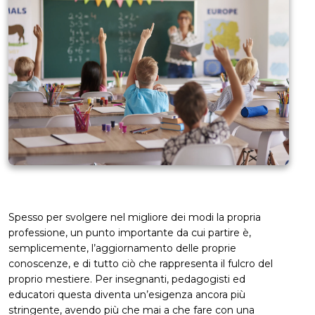
Spesso per svolgere nel migliore dei modi la propria
professione, un punto importante da cui partire è,
semplicemente, l’aggiornamento delle proprie
conoscenze, e di tutto ciò che rappresenta il fulcro del
proprio mestiere. Per insegnanti, pedagogisti ed
educatori questa diventa un’esigenza ancora più
stringente, avendo più che mai a che fare con una