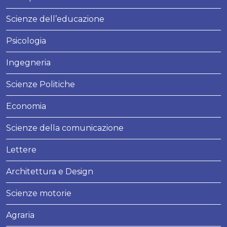
Scienze dell’educazione
Psicologia
Ingegneria
Scienze Politiche
Economia
Scienze della comunicazione
Lettere
Architettura e Design
Scienze motorie
Agraria