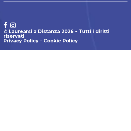
© Laurearsi a Distanza 2026 - Tutti i diritti
riservati
Privacy Policy
Cookie Policy