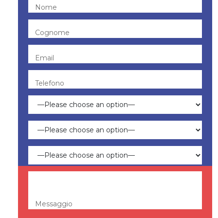
Nome
Cognome
Email
Telefono
Messaggio