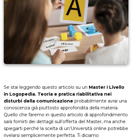
Se stai leggendo questo articolo su un
Master I Livello
in Logopedia. Teoria e pratica riabilitativa nei
disturbi della comunicazione
probabilmente avrai una
conoscenza già piuttosto approfondita della materia.
Quello che faremo in questo articolo di approfondimento
sarà fornirti dei dettagli sull’offerta del Master, ma anche
spiegarti perché la scelta di un’Università online potrebbe
rivelarsi semplicemente perfetta. Ti diciamo