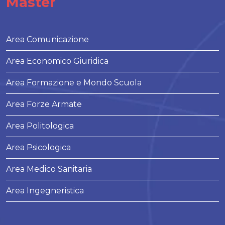
Master
Area Comunicazione
Area Economico Giuridica
Area Formazione e Mondo Scuola
Area Forze Armate
Area Politologica
Area Psicologica
Area Medico Sanitaria
Area Ingegneristica