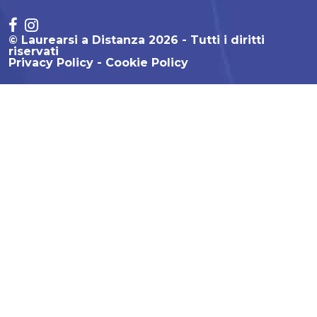
© Laurearsi a Distanza 2026 - Tutti i diritti
riservati
Privacy Policy
Cookie Policy