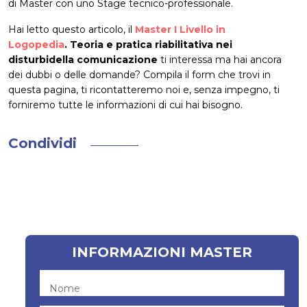
di Master con uno Stage tecnico-professionale.
Hai letto questo articolo, il
Master I Livello in
Logopedia
. Teoria e pratica riabilitativa nei
disturbidella comunicazione
ti interessa ma hai ancora
dei dubbi o delle domande? Compila il form che trovi in
questa pagina, ti ricontatteremo noi e, senza impegno, ti
forniremo tutte le informazioni di cui hai bisogno.
Condividi
INFORMAZIONI MASTER
Nome