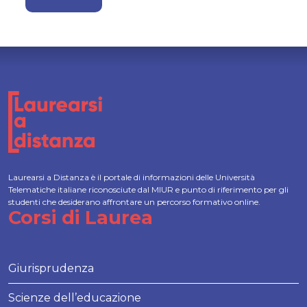
Laurearsi a Distanza è il portale di informazioni delle Università
Telematiche italiane riconosciute dal MIUR e punto di riferimento per gli
studenti che desiderano affrontare un percorso formativo online.
Corsi di Laurea
Giurisprudenza
Scienze dell’educazione