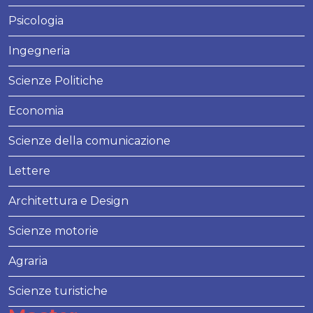
Psicologia
Ingegneria
Scienze Politiche
Economia
Scienze della comunicazione
Lettere
Architettura e Design
Scienze motorie
Agraria
Scienze turistiche