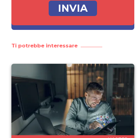
Ti potrebbe interessare