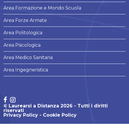
Area Formazione e Mondo Scuola
Area Forze Armate
Area Politologica
Area Psicologica
Area Medico Sanitaria
Area Ingegneristica
© Laurearsi a Distanza 2026 - Tutti i diritti
riservati
Privacy Policy
Cookie Policy