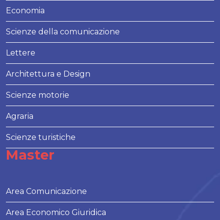
Economia
Scienze della comunicazione
Lettere
Architettura e Design
Scienze motorie
Agraria
Scienze turistiche
Master
Area Comunicazione
Area Economico Giuridica