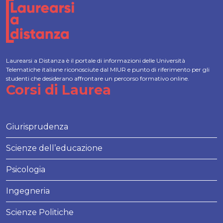
Laurearsi a Distanza è il portale di informazioni delle Università
Telematiche italiane riconosciute dal MIUR e punto di riferimento per gli
studenti che desiderano affrontare un percorso formativo online.
Corsi di Laurea
Giurisprudenza
Scienze dell’educazione
Psicologia
Ingegneria
Scienze Politiche