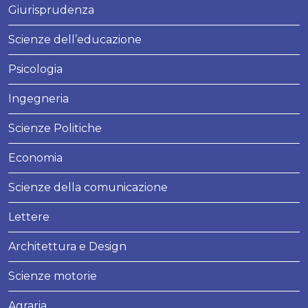
Giurisprudenza
Scienze dell’educazione
Psicologia
Ingegneria
Scienze Politiche
Economia
Scienze della comunicazione
Lettere
Architettura e Design
Scienze motorie
Agraria