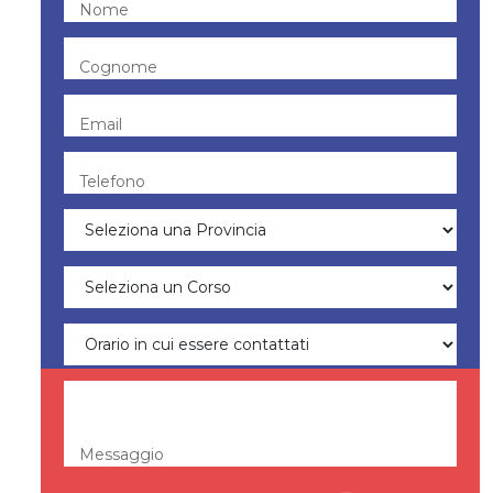
Nome
Cognome
Email
Telefono
Messaggio