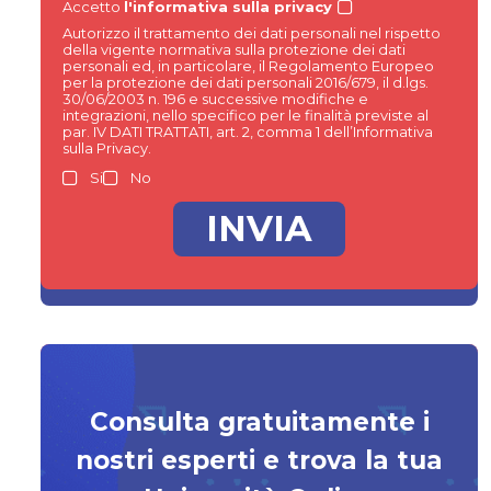
Accetto
l'informativa sulla privacy
Autorizzo il trattamento dei dati personali nel rispetto
della vigente normativa sulla protezione dei dati
personali ed, in particolare, il Regolamento Europeo
per la protezione dei dati personali 2016/679, il d.lgs.
30/06/2003 n. 196 e successive modifiche e
integrazioni, nello specifico per le finalità previste al
par. IV DATI TRATTATI, art. 2, comma 1 dell’Informativa
sulla Privacy.
Si
No
Consulta gratuitamente i
nostri esperti e trova la tua