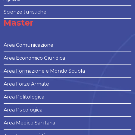
Scienze turistiche
Master
Area Comunicazione
Area Economico Giuridica
Area Formazione e Mondo Scuola
Area Forze Armate
Area Politologica
Area Psicologica
Area Medico Sanitaria