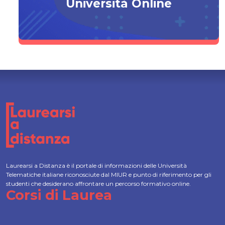
Università Online
Laurearsi a Distanza è il portale di informazioni delle Università
Telematiche italiane riconosciute dal MIUR e punto di riferimento per gli
studenti che desiderano affrontare un percorso formativo online.
Corsi di Laurea