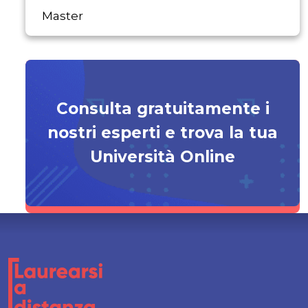
Master
Consulta gratuitamente i
nostri esperti e trova la tua
Università Online