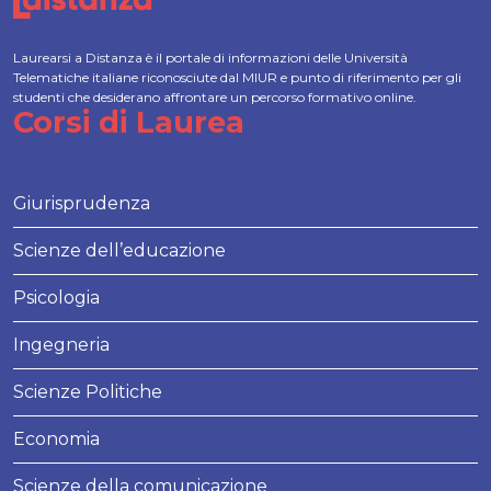
Laurearsi a Distanza è il portale di informazioni delle Università
Telematiche italiane riconosciute dal MIUR e punto di riferimento per gli
studenti che desiderano affrontare un percorso formativo online.
Corsi di Laurea
Giurisprudenza
Scienze dell’educazione
Psicologia
Ingegneria
Scienze Politiche
Economia
Scienze della comunicazione