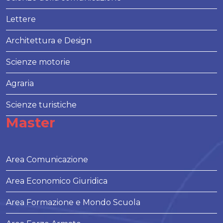
Lettere
Architettura e Design
Scienze motorie
Agraria
Scienze turistiche
Master
Area Comunicazione
Area Economico Giuridica
Area Formazione e Mondo Scuola