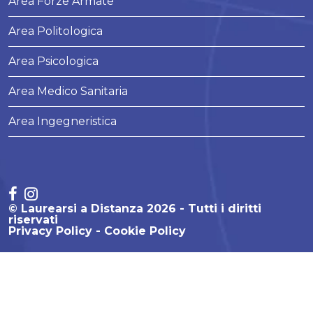
Area Forze Armate
Area Politologica
Area Psicologica
Area Medico Sanitaria
Area Ingegneristica
© Laurearsi a Distanza 2026 - Tutti i diritti
riservati
Privacy Policy
Cookie Policy