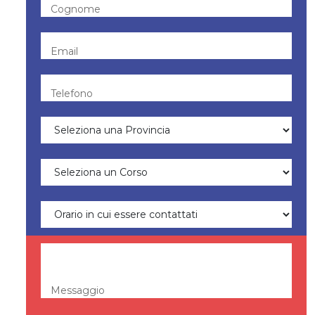
Cognome
Email
Telefono
Messaggio