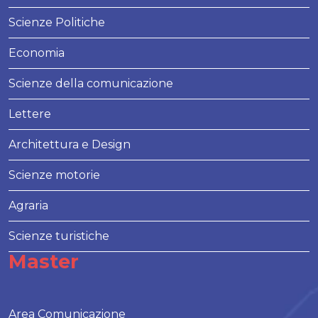
Scienze Politiche
Economia
Scienze della comunicazione
Lettere
Architettura e Design
Scienze motorie
Agraria
Scienze turistiche
Master
Area Comunicazione