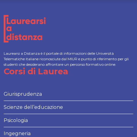
Laurearsi a Distanza è il portale di informazioni delle Università
Telematiche italiane riconosciute dal MIUR e punto di riferimento per gli
studenti che desiderano affrontare un percorso formativo online.
Corsi di Laurea
Giurisprudenza
Scienze dell’educazione
Psicologia
Ingegneria