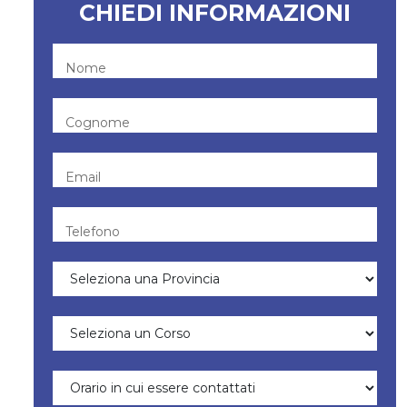
CHIEDI INFORMAZIONI
Nome
Cognome
Email
Telefono