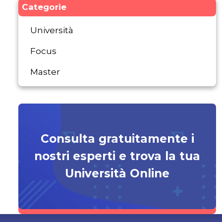
Categorie
Università
Focus
Master
Consulta gratuitamente i
nostri esperti e trova la tua
Università Online