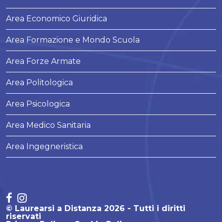
Area Economico Giuridica
Area Formazione e Mondo Scuola
Area Forze Armate
Area Politologica
Area Psicologica
Area Medico Sanitaria
Area Ingegneristica
© Laurearsi a Distanza 2026 - Tutti i diritti
riservati