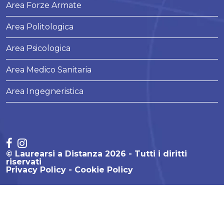
Area Forze Armate
Area Politologica
Area Psicologica
Area Medico Sanitaria
Area Ingegneristica
© Laurearsi a Distanza 2026 - Tutti i diritti
riservati
Privacy Policy
Cookie Policy