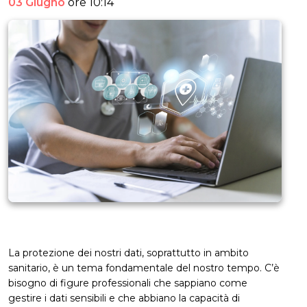
03 Giugno
ore 10:14
La protezione dei nostri dati, soprattutto in ambito
sanitario, è un tema fondamentale del nostro tempo. C’è
bisogno di figure professionali che sappiano come
gestire i dati sensibili e che abbiano la capacità di