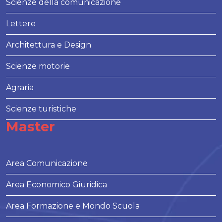
Scienze della comunicazione
Lettere
Architettura e Design
Scienze motorie
Agraria
Scienze turistiche
Master
Area Comunicazione
Area Economico Giuridica
Area Formazione e Mondo Scuola