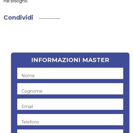
hai bisogno.
Condividi
INFORMAZIONI MASTER
Nome
Cognome
Email
Telefono