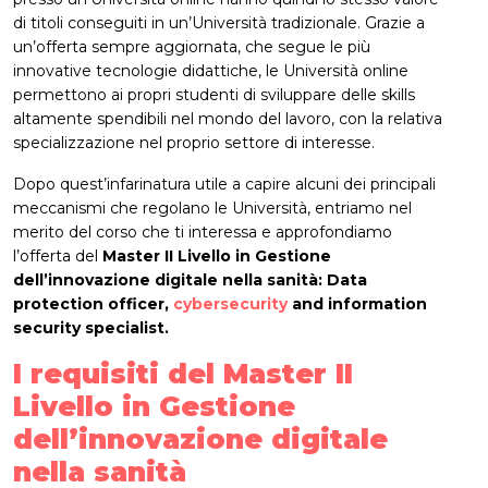
di titoli conseguiti in un’Università tradizionale. Grazie a
un’offerta sempre aggiornata, che segue le più
innovative tecnologie didattiche, le Università online
permettono ai propri studenti di sviluppare delle skills
altamente spendibili nel mondo del lavoro, con la relativa
specializzazione nel proprio settore di interesse.
Dopo quest’infarinatura utile a capire alcuni dei principali
meccanismi che regolano le Università, entriamo nel
merito del corso che ti interessa e approfondiamo
l’offerta del
Master II Livello in Gestione
dell’innovazione digitale nella sanità: Data
protection officer,
cybersecurity
and information
security specialist.
I requisiti del Master II
Livello in Gestione
dell’innovazione digitale
nella sanità