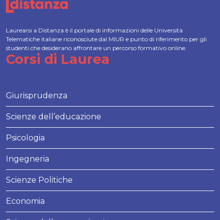
Laurearsi a Distanza è il portale di informazioni delle Università
Telematiche italiane riconosciute dal MIUR e punto di riferimento per gli
studenti che desiderano affrontare un percorso formativo online.
Corsi di Laurea
Giurisprudenza
Scienze dell’educazione
Psicologia
Ingegneria
Scienze Politiche
Economia