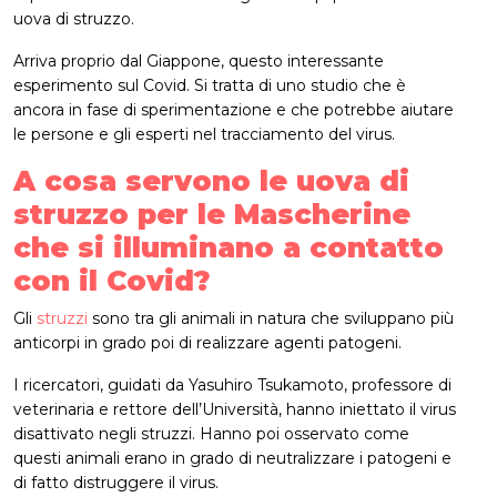
uova di struzzo.
Arriva proprio dal Giappone, questo interessante
esperimento sul Covid. Si tratta di uno studio che è
ancora in fase di sperimentazione e che potrebbe aiutare
le persone e gli esperti nel tracciamento del virus.
A cosa servono le uova di
struzzo per le Mascherine
che si illuminano a contatto
con il Covid?
Gli
struzzi
sono tra gli animali in natura che sviluppano più
anticorpi in grado poi di realizzare agenti patogeni.
I ricercatori, guidati da Yasuhiro Tsukamoto, professore di
veterinaria e rettore dell’Università, hanno iniettato il virus
disattivato negli struzzi. Hanno poi osservato come
questi animali erano in grado di neutralizzare i patogeni e
di fatto distruggere il virus.