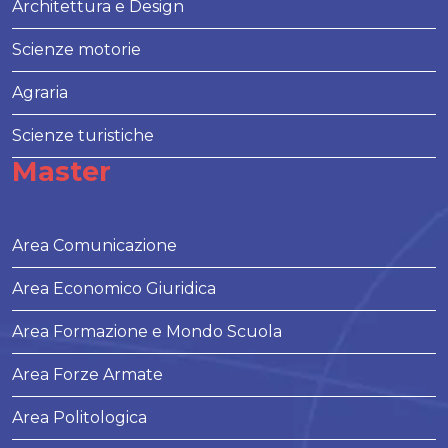
Architettura e Design
Scienze motorie
Agraria
Scienze turistiche
Master
Area Comunicazione
Area Economico Giuridica
Area Formazione e Mondo Scuola
Area Forze Armate
Area Politologica