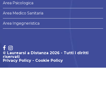
Area Psicologica
Area Medico Sanitaria
Area Ingegneristica
© Laurearsi a Distanza 2026 - Tutti i diritti
riservati
Privacy Policy
Cookie Policy