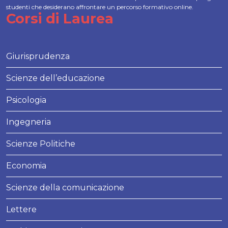
studenti che desiderano affrontare un percorso formativo online.
Corsi di Laurea
Giurisprudenza
Scienze dell’educazione
Psicologia
Ingegneria
Scienze Politiche
Economia
Scienze della comunicazione
Lettere