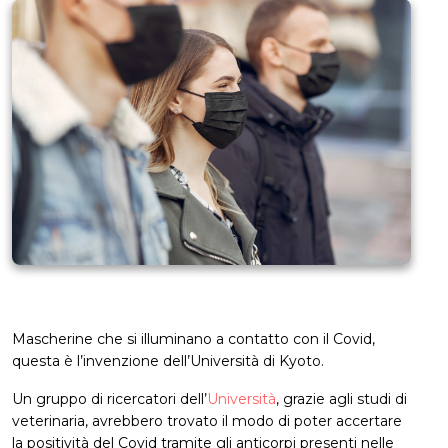
Mascherine che si illuminano a contatto con il Covid,
questa è l’invenzione dell’Università di Kyoto.
Un gruppo di ricercatori dell’
Università
, grazie agli studi di
veterinaria, avrebbero trovato il modo di poter accertare
la positività del Covid tramite gli anticorpi presenti nelle