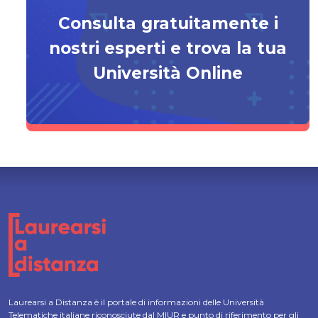
Consulta gratuitamente i
nostri esperti e trova la tua
Università Online
Laurearsi a Distanza è il portale di informazioni delle Università
Telematiche italiane riconosciute dal MIUR e punto di riferimento per gli