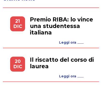
Premio RIBA: lo vince
21
una studentessa
DIC
italiana
Leggi ora
Il riscatto del corso di
20
laurea
DIC
Leggi ora