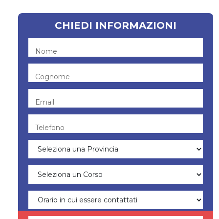
CHIEDI INFORMAZIONI
Nome
Cognome
Email
Telefono