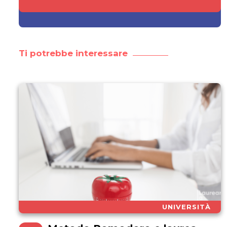
Ti potrebbe interessare
UNIVERSITÀ