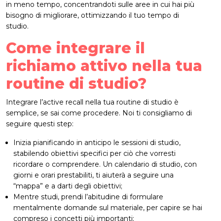
in meno tempo, concentrandoti sulle aree in cui hai più
bisogno di migliorare, ottimizzando il tuo tempo di
studio.
Come integrare il
richiamo attivo nella tua
routine di studio?
Integrare l’active recall nella tua routine di studio è
semplice, se sai come procedere. Noi ti consigliamo di
seguire questi step:
Inizia pianificando in anticipo le sessioni di studio,
stabilendo obiettivi specifici per ciò che vorresti
ricordare o comprendere. Un calendario di studio, con
giorni e orari prestabiliti, ti aiuterà a seguire una
“mappa” e a darti degli obiettivi;
Mentre studi, prendi l’abitudine di formulare
mentalmente domande sul materiale, per capire se hai
compreso i concetti più importanti;