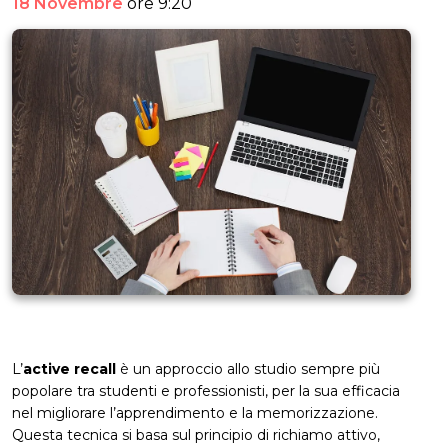
18 Novembre
ore 9:20
L’
active recall
è un approccio allo studio sempre più
popolare tra studenti e professionisti, per la sua efficacia
nel migliorare l’apprendimento e la memorizzazione.
Questa tecnica si basa sul principio di richiamo attivo,