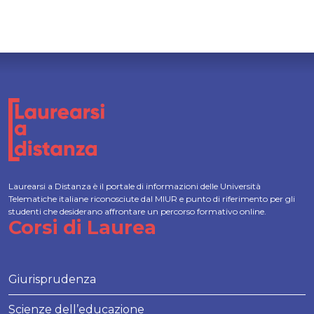
Laurearsi a Distanza è il portale di informazioni delle Università
Telematiche italiane riconosciute dal MIUR e punto di riferimento per gli
studenti che desiderano affrontare un percorso formativo online.
Corsi di Laurea
Giurisprudenza
Scienze dell’educazione