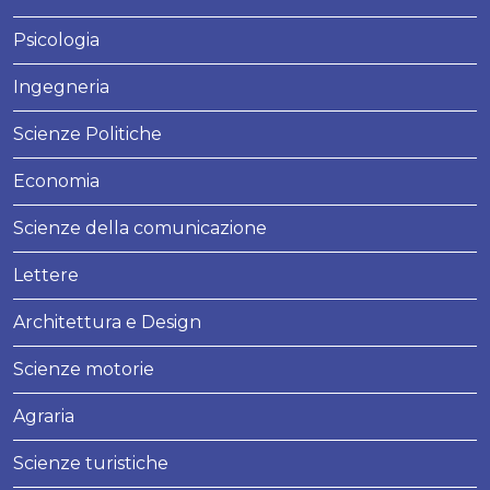
Psicologia
Ingegneria
Scienze Politiche
Economia
Scienze della comunicazione
Lettere
Architettura e Design
Scienze motorie
Agraria
Scienze turistiche