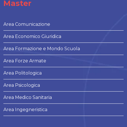
Master
Area Comunicazione
Area Economico Giuridica
Area Formazione e Mondo Scuola
Area Forze Armate
Area Politologica
Area Psicologica
Area Medico Sanitaria
Area Ingegneristica