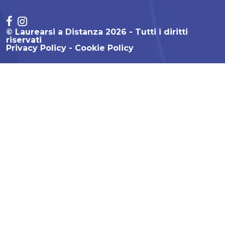
© Laurearsi a Distanza 2026 - Tutti i diritti
riservati
Privacy Policy
Cookie Policy