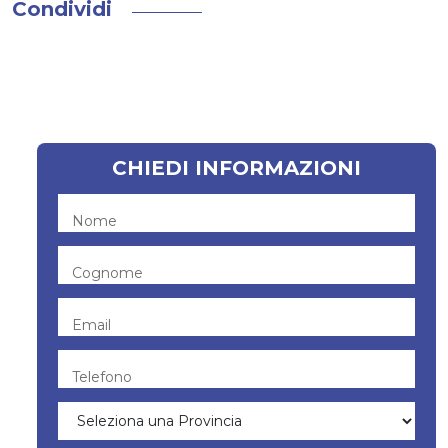
Condividi
CHIEDI INFORMAZIONI
Nome
Cognome
Email
Telefono