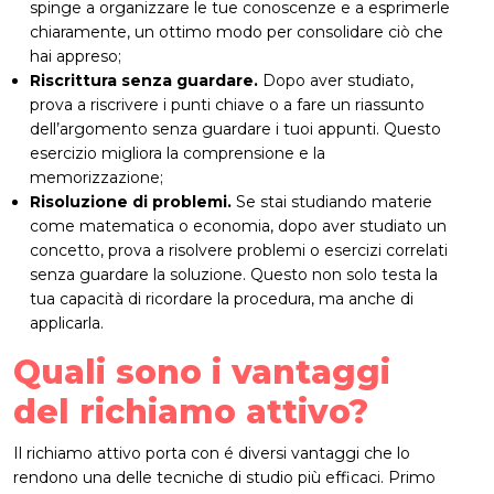
spinge a organizzare le tue conoscenze e a esprimerle
chiaramente, un ottimo modo per consolidare ciò che
hai appreso;
Riscrittura senza guardare.
Dopo aver studiato,
prova a riscrivere i punti chiave o a fare un riassunto
dell’argomento senza guardare i tuoi appunti. Questo
esercizio migliora la comprensione e la
memorizzazione;
Risoluzione di problemi.
Se stai studiando materie
come matematica o economia, dopo aver studiato un
concetto, prova a risolvere problemi o esercizi correlati
senza guardare la soluzione. Questo non solo testa la
tua capacità di ricordare la procedura, ma anche di
applicarla.
Quali sono i vantaggi
del richiamo attivo?
Il richiamo attivo porta con é diversi vantaggi che lo
rendono una delle tecniche di studio più efficaci. Primo