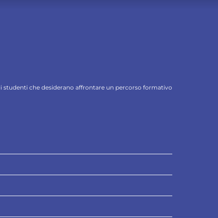
 gli studenti che desiderano affrontare un percorso formativo