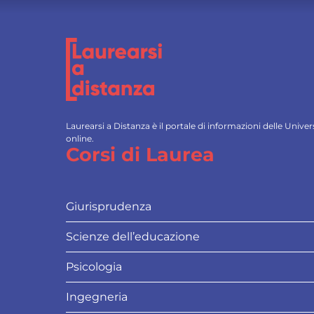
Laurearsi a Distanza è il portale di informazioni delle Univ
online.
Corsi di Laurea
Giurisprudenza
Scienze dell’educazione
Psicologia
Ingegneria