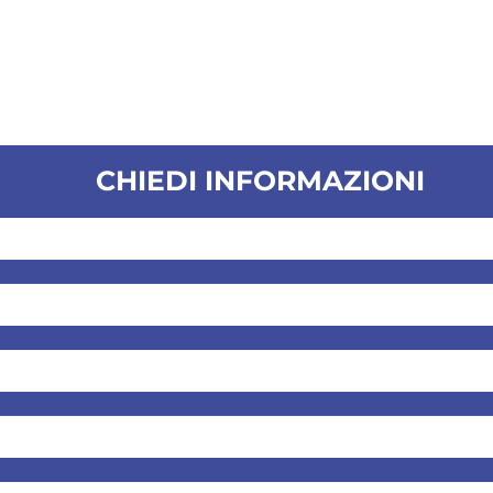
CHIEDI INFORMAZIONI