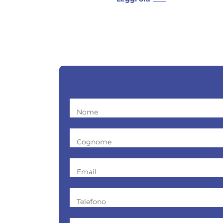
Nome
Cognome
Email
Telefono