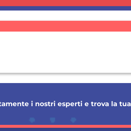
amente i nostri esperti e trova la tu