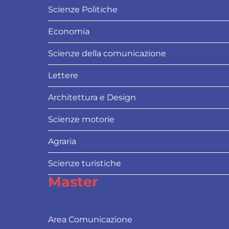
Scienze Politiche
Economia
Scienze della comunicazione
Lettere
Architettura e Design
Scienze motorie
Agraria
Scienze turistiche
Master
Area Comunicazione