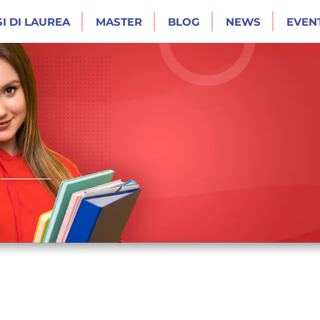
I DI LAUREA
MASTER
BLOG
NEWS
EVENT