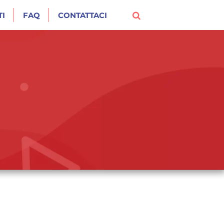
I
FAQ
CONTATTACI