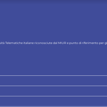
ersità Telematiche italiane riconosciute dal MIUR e punto di riferimento per