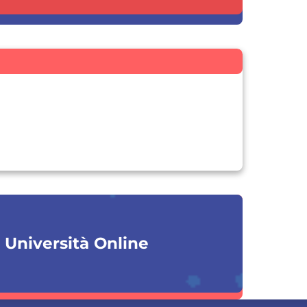
a Università Online