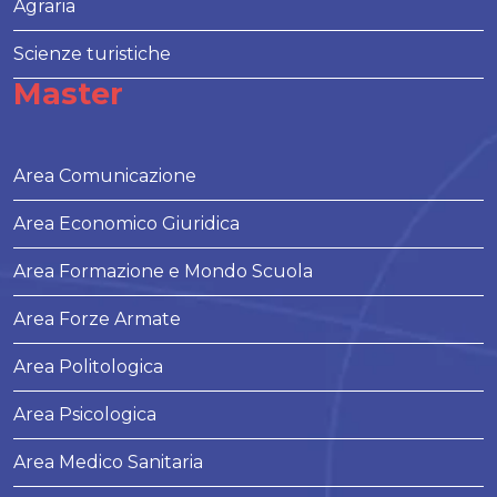
Agraria
Scienze turistiche
Master
Area Comunicazione
Area Economico Giuridica
Area Formazione e Mondo Scuola
Area Forze Armate
Area Politologica
Area Psicologica
Area Medico Sanitaria