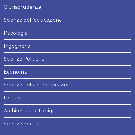
Giurisprudenza
Scienze dell’educazione
Psicologia
Ingegneria
Scienze Politiche
Economia
Scienze della comunicazione
Lettere
Architettura e Design
Scienze motorie