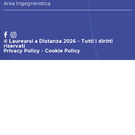
Area Ingegneristica
© Laurearsi a Distanza 2026 - Tutti i diritti
riservati
Privacy Policy
Cookie Policy