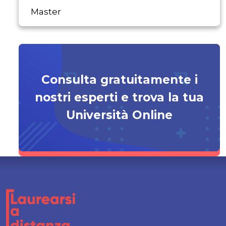
Master
Consulta gratuitamente i
nostri esperti e trova la tua
Università Online