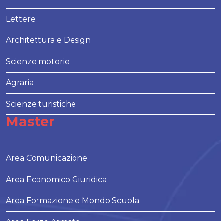
Lettere
Architettura e Design
Scienze motorie
Agraria
Scienze turistiche
Master
Area Comunicazione
Area Economico Giuridica
Area Formazione e Mondo Scuola