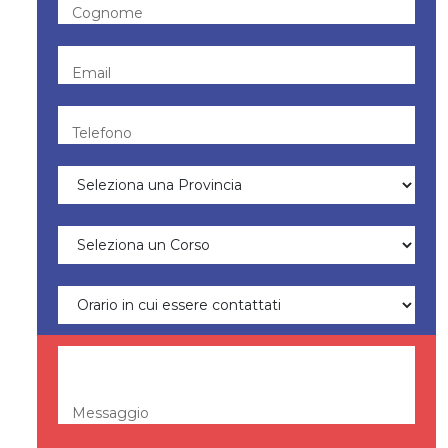
Cognome
Email
Telefono
Messaggio