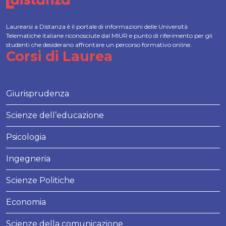
Laurearsi a Distanza è il portale di informazioni delle Università
Telematiche italiane riconosciute dal MIUR e punto di riferimento per gli
studenti che desiderano affrontare un percorso formativo online.
Corsi di Laurea
Giurisprudenza
Scienze dell’educazione
Psicologia
Ingegneria
Scienze Politiche
Economia
Scienze della comunicazione