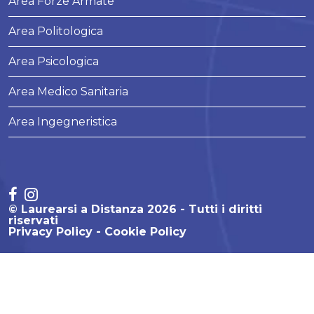
Area Forze Armate
Area Politologica
Area Psicologica
Area Medico Sanitaria
Area Ingegneristica
© Laurearsi a Distanza 2026 - Tutti i diritti
riservati
Privacy Policy
Cookie Policy