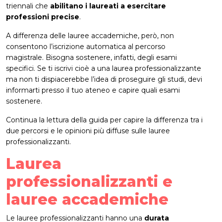
triennali che
abilitano i laureati a esercitare
professioni precise
.
A differenza delle lauree accademiche, però, non
consentono l’iscrizione automatica al percorso
magistrale. Bisogna sostenere, infatti, degli esami
specifici. Se ti iscrivi cioè a una laurea professionalizzante
ma non ti dispiacerebbe l’idea di proseguire gli studi, devi
informarti presso il tuo ateneo e capire quali esami
sostenere.
Continua la lettura della guida per capire la differenza tra i
due percorsi e le opinioni più diffuse sulle lauree
professionalizzanti.
Laurea
professionalizzanti e
lauree accademiche
Le lauree professionalizzanti hanno una
durata