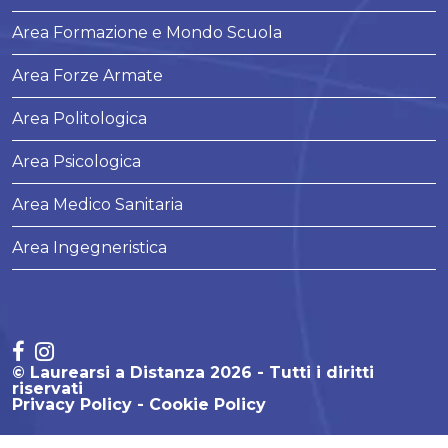
Area Formazione e Mondo Scuola
Area Forze Armate
Area Politologica
Area Psicologica
Area Medico Sanitaria
Area Ingegneristica
© Laurearsi a Distanza 2026 - Tutti i diritti
riservati
Privacy Policy
Cookie Policy