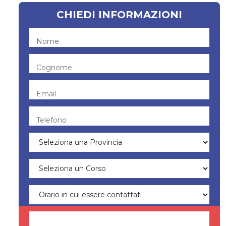
CHIEDI INFORMAZIONI
Nome
Cognome
Email
Telefono