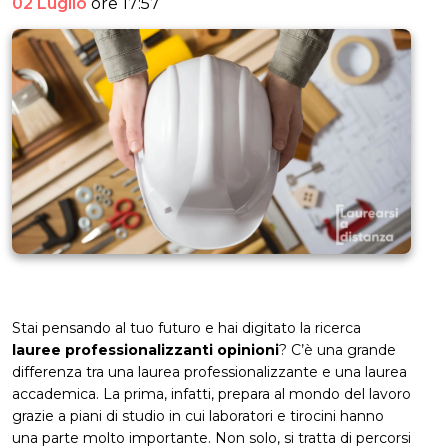
02 Luglio
ore 17:57
Stai pensando al tuo futuro e hai digitato la ricerca
lauree professionalizzanti opinioni
? C’è una grande
differenza tra una laurea professionalizzante e una laurea
accademica. La prima, infatti, prepara al mondo del lavoro
grazie a piani di studio in cui laboratori e tirocini hanno
una parte molto importante. Non solo, si tratta di percorsi