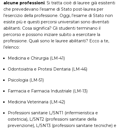
alcune professioni
. Si tratta cioè di lauree già esistenti
che prevedevano l’esame di Stato post-laurea per
l’esercizio della professione. Oggi, l’esame di Stato non
esiste più e questi percorsi universitari sono diventati
abilitanti. Cosa significa? Gli studenti terminano il
percorso e possono iniziare subito a esercitare la
professione. Quali sono le lauree abilitanti? Ecco a te,
l’elenco:
Medicina e Chirurgia (LM-41)
Odontoiatria e Protesi Dentaria (LM-46)
Psicologia (LM-51)
Farmacia e Farmacia Industriale (LM-13)
Medicina Veterinaria (LM-42)
Professioni sanitarie L/SNT1 (infermieristica e
ostetricia), L/SNT2 (professioni sanitarie della
prevenzione), L/SNT3 (professioni sanitarie tecniche) e