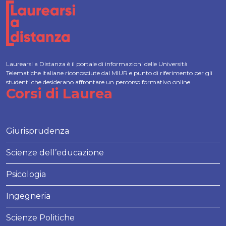
Laurearsi a Distanza è il portale di informazioni delle Università
Telematiche italiane riconosciute dal MIUR e punto di riferimento per gli
studenti che desiderano affrontare un percorso formativo online.
Corsi di Laurea
Giurisprudenza
Scienze dell’educazione
Psicologia
Ingegneria
Scienze Politiche