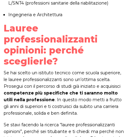
L/SNT4 (professioni sanitarie della riabilitazione)
Ingegneria e Architettura
Lauree
professionalizzanti
opinioni: perché
sceglierle?
Se hai scelto un istituto tecnico come scuola superiore,
le lauree professionalizzanti sono un’ottima scelta.
Prosegui con il percorso di studi già iniziato e acquisisci
competenze più specifiche che ti saranno molto
utili nella professione
. In questo modo metti a frutto
gli anni di superiori e ti costruisci da subito una carriera
professionale, solida e ben definita.
Se stavi facendo la ricerca “lauree professionalizzanti
opinioni”, perché sei titubante e ti chiedi: ma perché non