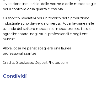
lavorazione industriale, delle norme e delle metodologie
per il controllo della qualità e così via.
Gli sbocchi lavorativi per un tecnico della produzione
industriale sono davvero numerosi. Potrai lavorare nelle
aziende del settore meccanico, meccatronico, tessile e
agroalimentare, negli studi professionali e negli enti
pubblici.
Allora, cosa ne pensi: sceglierai una laurea
professionalizzante?
Credits: Stockasso/DepositPhotos.com
Condividi