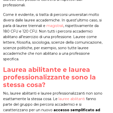
professionali.
Come è evidente, si tratta di percorsi universitari molto
diversi dalle lauree accademiche. In quest’ultimo caso, si
parla di lauree triennali e
magistrali
, rispettivamente da
180 CFU e 120 CFU. Non tutti i percorsi accademici
abilitano all’esercizio di una professione. Lauree come
lettere, filosofia, sociologia, scienze della comunicazione,
scienze politiche, per esempio, sono tutte lauree
accademiche che non abilitano a una professione
specifica.
Laurea abilitante e laurea
professionalizzante sono la
stessa cosa?
No, lauree abilitanti e lauree professionalizzanti non sono
esattamente la stessa cosa. Le
lauree abilitanti
fanno
parte del gruppo dei percorsi accademici e si
caratterizzano per un nuovo
accesso semplificato ad