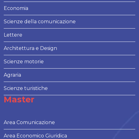
Economia
Scienze della comunicazione
Lettere
Architettura e Design
Scienze motorie
Agraria
Scienze turistiche
Master
Area Comunicazione
Area Economico Giuridica