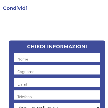
Condividi
CHIEDI INFORMAZIONI
Nome
Cognome
Email
Telefono