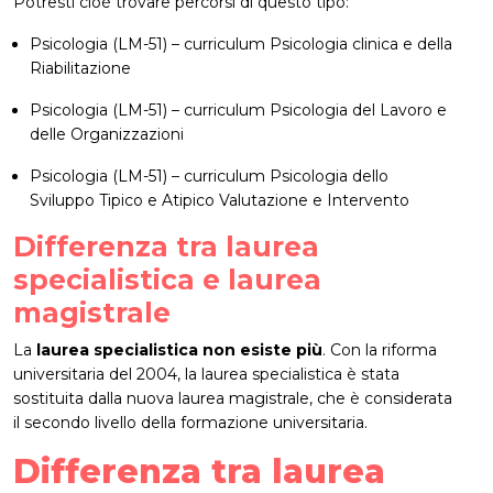
Potresti cioè trovare percorsi di questo tipo:
Psicologia (LM-51) – curriculum Psicologia clinica e della
Riabilitazione
Psicologia (LM-51) – curriculum Psicologia del Lavoro e
delle Organizzazioni
Psicologia (LM-51) – curriculum Psicologia dello
Sviluppo Tipico e Atipico Valutazione e Intervento
Differenza tra laurea
specialistica e laurea
magistrale
La
laurea specialistica non esiste più
. Con la riforma
universitaria del 2004, la laurea specialistica è stata
sostituita dalla nuova laurea magistrale, che è considerata
il secondo livello della formazione universitaria.
Differenza tra laurea