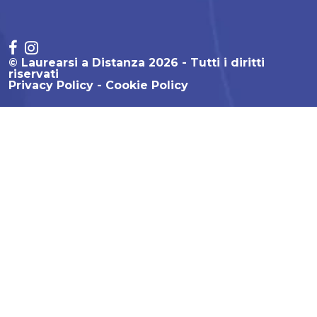
© Laurearsi a Distanza 2026 - Tutti i diritti
riservati
Privacy Policy
Cookie Policy