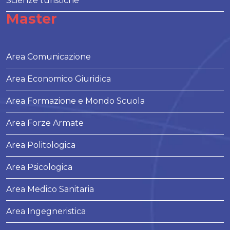
Scienze turistiche
Master
Area Comunicazione
Area Economico Giuridica
Area Formazione e Mondo Scuola
Area Forze Armate
Area Politologica
Area Psicologica
Area Medico Sanitaria
Area Ingegneristica