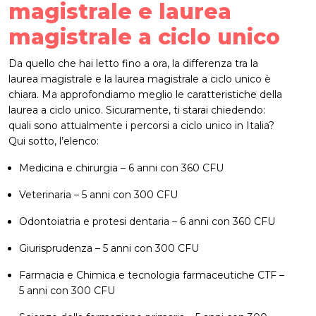
magistrale e laurea
magistrale a ciclo unico
Da quello che hai letto fino a ora, la differenza tra la
laurea magistrale e la laurea magistrale a ciclo unico è
chiara. Ma approfondiamo meglio le caratteristiche della
laurea a ciclo unico. Sicuramente, ti starai chiedendo:
quali sono attualmente i percorsi a ciclo unico in Italia?
Qui sotto, l’elenco:
Medicina e chirurgia – 6 anni con 360 CFU
Veterinaria – 5 anni con 300 CFU
Odontoiatria e protesi dentaria – 6 anni con 360 CFU
Giurisprudenza – 5 anni con 300 CFU
Farmacia e Chimica e tecnologia farmaceutiche CTF –
5 anni con 300 CFU