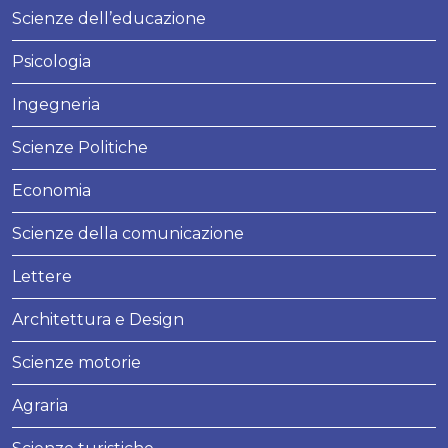
Scienze dell’educazione
Psicologia
Ingegneria
Scienze Politiche
Economia
Scienze della comunicazione
Lettere
Architettura e Design
Scienze motorie
Agraria