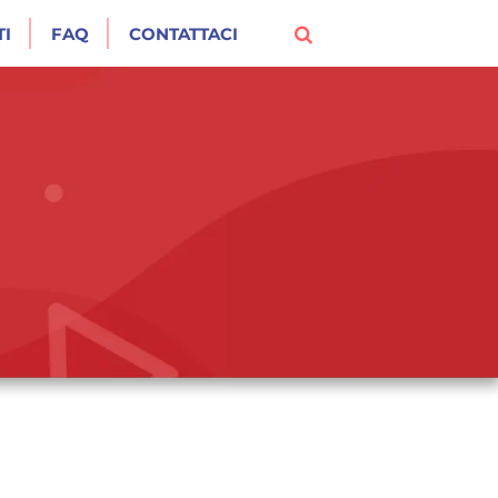
I
FAQ
CONTATTACI