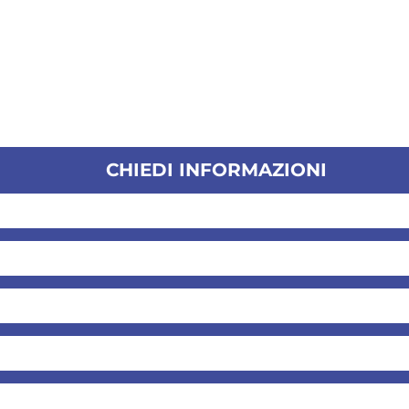
CHIEDI INFORMAZIONI