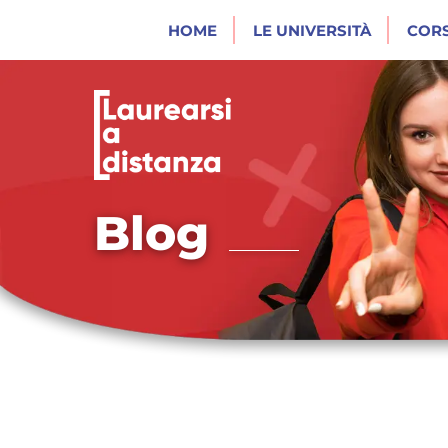
HOME
LE UNIVERSITÀ
CORS
Blog