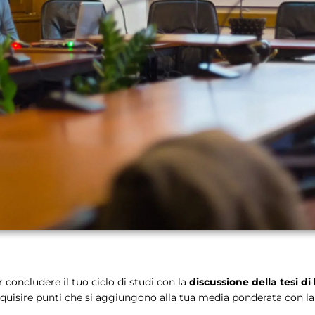
er concludere il tuo ciclo di studi con la
discussione della tesi di
 acquisire punti che si aggiungono alla tua media ponderata con la 