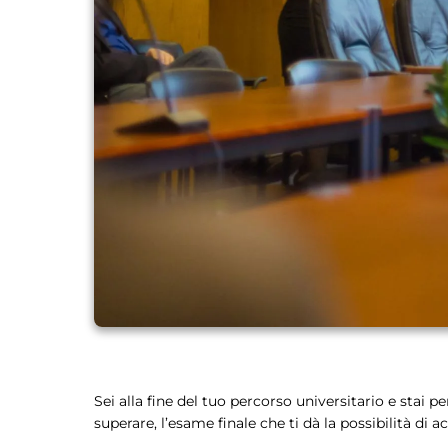
Sei alla fine del tuo percorso universitario e stai p
superare, l’esame finale che ti dà la possibilità di