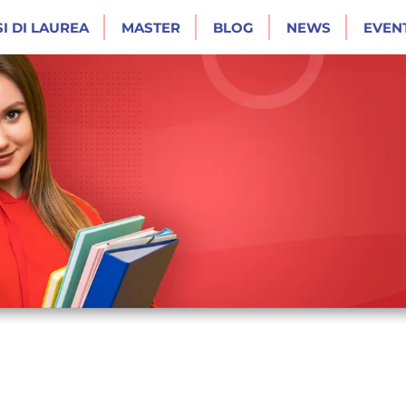
I DI LAUREA
MASTER
BLOG
NEWS
EVENT