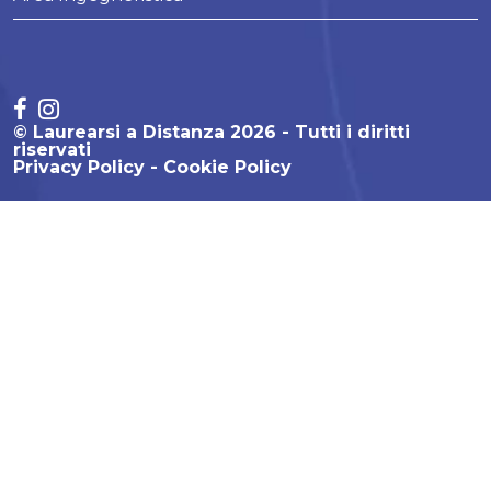
© Laurearsi a Distanza 2026 - Tutti i diritti
riservati
Privacy Policy
Cookie Policy