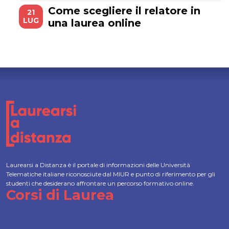
Come scegliere il relatore in
21
LUG
una laurea online
Laurearsi a Distanza è il portale di informazioni delle Università
Telematiche italiane riconosciute dal MIUR e punto di riferimento per gli
studenti che desiderano affrontare un percorso formativo online.
Corsi di Laurea