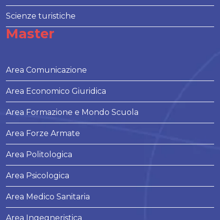
Scienze turistiche
Master
Area Comunicazione
Area Economico Giuridica
Area Formazione e Mondo Scuola
Area Forze Armate
Area Politologica
Area Psicologica
Area Medico Sanitaria
Area Ingegneristica