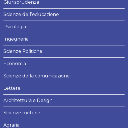
Giurisprudenza
Scienze dell’educazione
Psicologia
Ingegneria
Scienze Politiche
Economia
Scienze della comunicazione
Lettere
Architettura e Design
Scienze motorie
Agraria