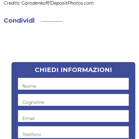
Credits: Gorodenkoff/DepositPhotos.com
Condividi
CHIEDI INFORMAZIONI
Nome
Cognome
Email
Telefono