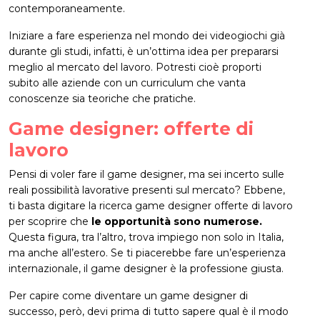
contemporaneamente.
Iniziare a fare esperienza nel mondo dei videogiochi già
durante gli studi, infatti, è un’ottima idea per prepararsi
meglio al mercato del lavoro. Potresti cioè proporti
subito alle aziende con un curriculum che vanta
conoscenze sia teoriche che pratiche.
Game designer: offerte di
lavoro
Pensi di voler fare il game designer, ma sei incerto sulle
reali possibilità lavorative presenti sul mercato? Ebbene,
ti basta digitare la ricerca game designer offerte di lavoro
per scoprire che
le opportunità sono numerose.
Questa figura, tra l’altro, trova impiego non solo in Italia,
ma anche all’estero. Se ti piacerebbe fare un’esperienza
internazionale, il game designer è la professione giusta.
Per capire come diventare un game designer di
successo, però, devi prima di tutto sapere qual è il modo