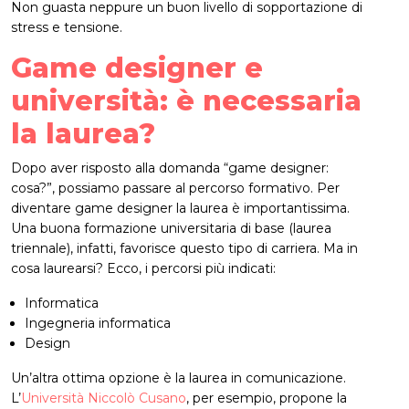
Non guasta neppure un buon livello di sopportazione di
stress e tensione.
Game designer e
università: è necessaria
la laurea?
Dopo aver risposto alla domanda “game designer:
cosa?”, possiamo passare al percorso formativo. Per
diventare game designer la laurea è importantissima.
Una buona formazione universitaria di base (laurea
triennale), infatti, favorisce questo tipo di carriera. Ma in
cosa laurearsi? Ecco, i percorsi più indicati:
Informatica
Ingegneria informatica
Design
Un’altra ottima opzione è la laurea in comunicazione.
L’
Università Niccolò Cusano
, per esempio, propone la