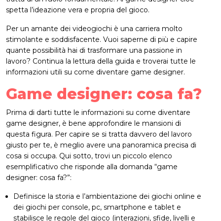
spetta l’ideazione vera e propria del gioco.
Per un amante dei videogiochi è una carriera molto
stimolante e soddisfacente. Vuoi saperne di più e capire
quante possibilità hai di trasformare una passione in
lavoro? Continua la lettura della guida e troverai tutte le
informazioni utili su come diventare game designer.
Game designer: cosa fa?
Prima di darti tutte le informazioni su come diventare
game designer, è bene approfondire le mansioni di
questa figura. Per capire se si tratta davvero del lavoro
giusto per te, è meglio avere una panoramica precisa di
cosa si occupa. Qui sotto, trovi un piccolo elenco
esemplificativo che risponde alla domanda “game
designer: cosa fa?”:
Definisce la storia e l’ambientazione dei giochi online e
dei giochi per console, pc, smartphone e tablet e
stabilisce le regole del gioco (interazioni, sfide, livelli e