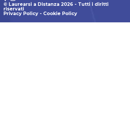
© Laurearsi a Distanza 2026 - Tutti i diritti
riservati
Privacy Policy
Cookie Policy