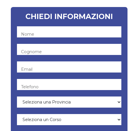
CHIEDI INFORMAZIONI
Nome
Cognome
Email
Telefono