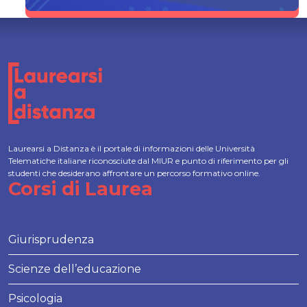
Laurearsi a Distanza è il portale di informazioni delle Università
Telematiche italiane riconosciute dal MIUR e punto di riferimento per gli
studenti che desiderano affrontare un percorso formativo online.
Corsi di Laurea
Giurisprudenza
Scienze dell’educazione
Psicologia