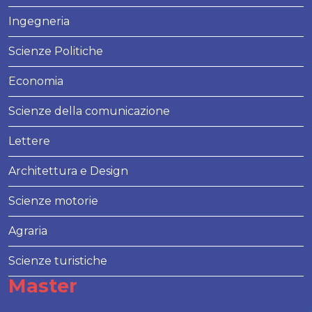
Ingegneria
Scienze Politiche
Economia
Scienze della comunicazione
Lettere
Architettura e Design
Scienze motorie
Agraria
Scienze turistiche
Master