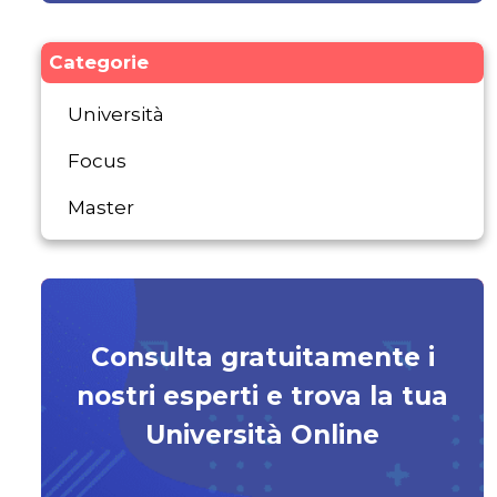
Categorie
Università
Focus
Master
Consulta gratuitamente i
nostri esperti e trova la tua
Università Online