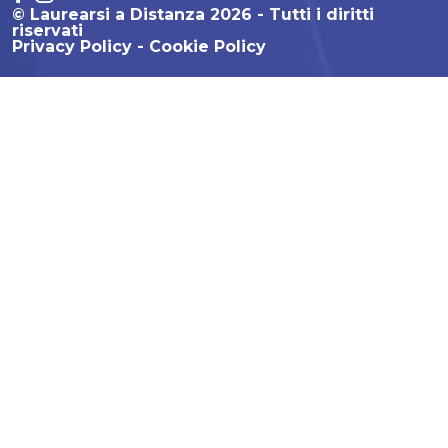
© Laurearsi a Distanza 2026 - Tutti i diritti
riservati
Privacy Policy
Cookie Policy