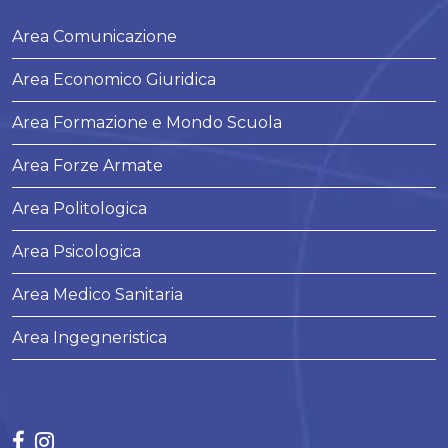
Area Comunicazione
Area Economico Giuridica
Area Formazione e Mondo Scuola
Area Forze Armate
Area Politologica
Area Psicologica
Area Medico Sanitaria
Area Ingegneristica