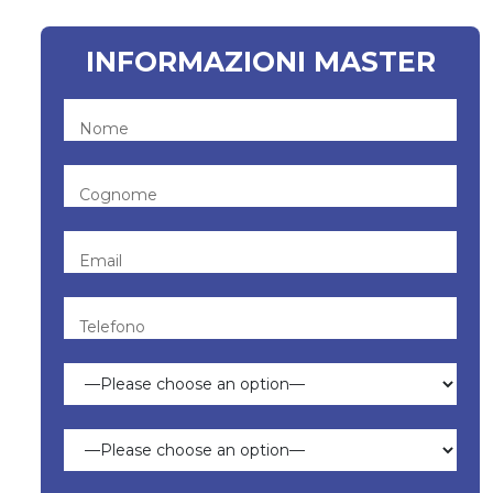
INFORMAZIONI MASTER
Nome
Cognome
Email
Telefono