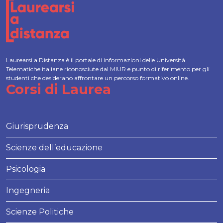
Laurearsi a Distanza è il portale di informazioni delle Università
Telematiche italiane riconosciute dal MIUR e punto di riferimento per gli
studenti che desiderano affrontare un percorso formativo online.
Corsi di Laurea
Giurisprudenza
Scienze dell’educazione
Psicologia
Ingegneria
Scienze Politiche