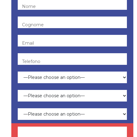
Nome
Cognome
Email
Telefono