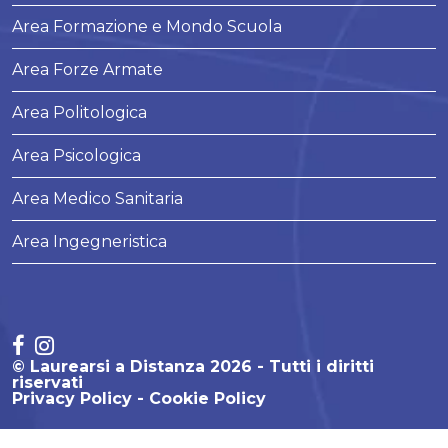
Area Formazione e Mondo Scuola
Area Forze Armate
Area Politologica
Area Psicologica
Area Medico Sanitaria
Area Ingegneristica
© Laurearsi a Distanza 2026 - Tutti i diritti
riservati
Privacy Policy
Cookie Policy