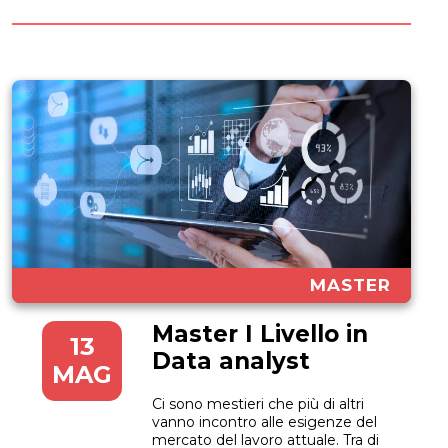
MASTER
Master I Livello in
13
Data analyst
MAG
Ci sono mestieri che più di altri
vanno incontro alle esigenze del
mercato del lavoro attuale. Tra di