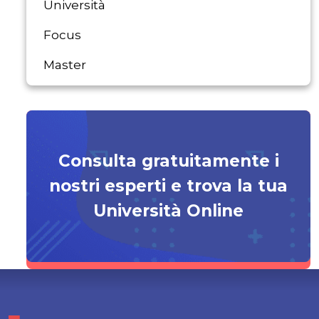
Università
Focus
Master
Consulta gratuitamente i
nostri esperti e trova la tua
Università Online