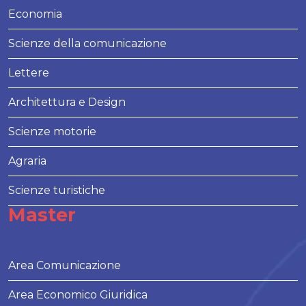
Economia
Scienze della comunicazione
Lettere
Architettura e Design
Scienze motorie
Agraria
Scienze turistiche
Master
Area Comunicazione
Area Economico Giuridica