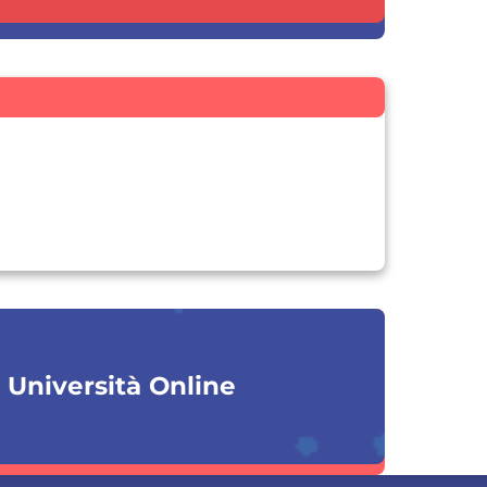
a Università Online