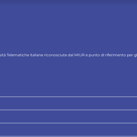
ersità Telematiche italiane riconosciute dal MIUR e punto di riferimento per