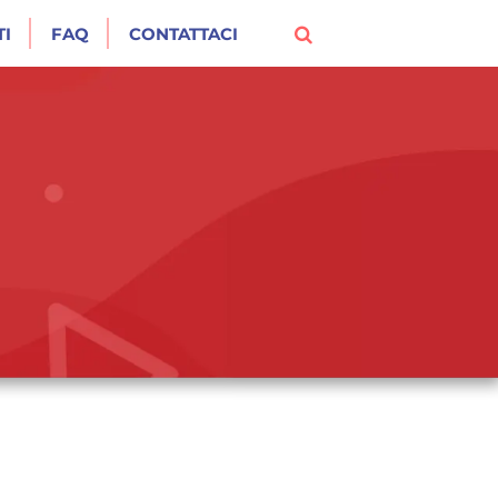
I
FAQ
CONTATTACI