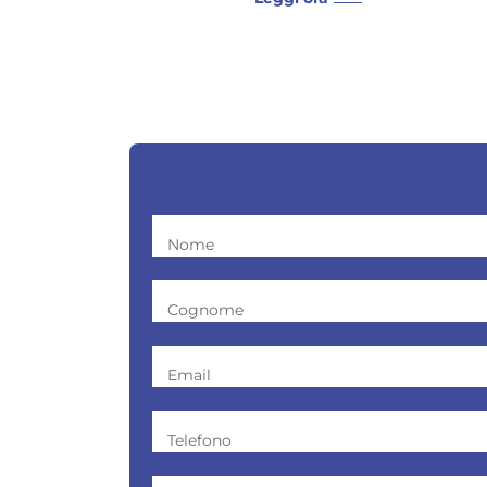
Nome
Cognome
Email
Telefono