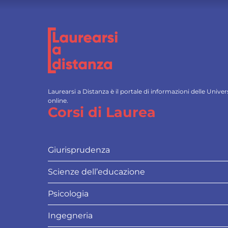
Laurearsi a Distanza è il portale di informazioni delle Univ
online.
Corsi di Laurea
Giurisprudenza
Scienze dell’educazione
Psicologia
Ingegneria