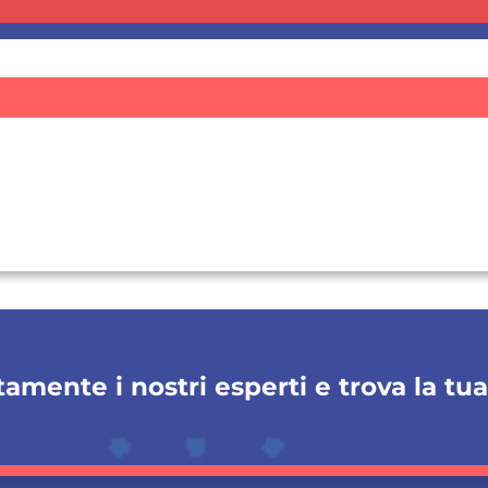
amente i nostri esperti e trova la tu