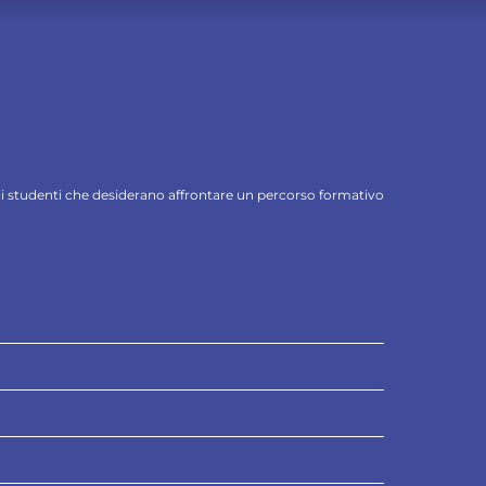
 gli studenti che desiderano affrontare un percorso formativo