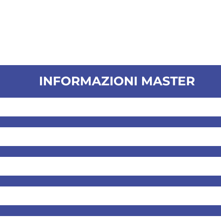
INFORMAZIONI MASTER