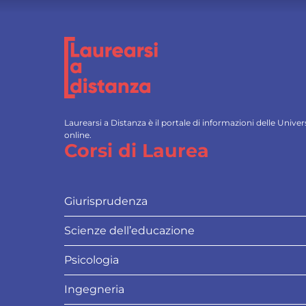
Laurearsi a Distanza è il portale di informazioni delle Univ
online.
Corsi di Laurea
Giurisprudenza
Scienze dell’educazione
Psicologia
Ingegneria