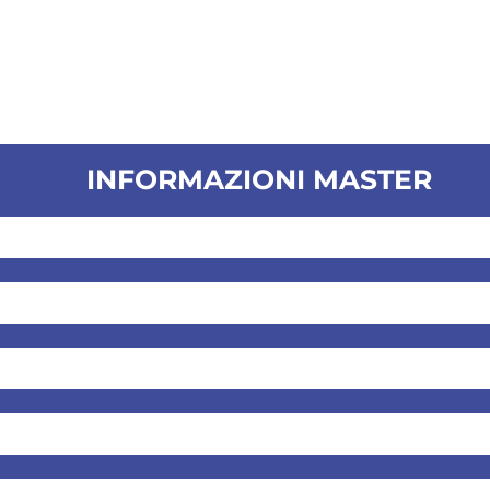
INFORMAZIONI MASTER