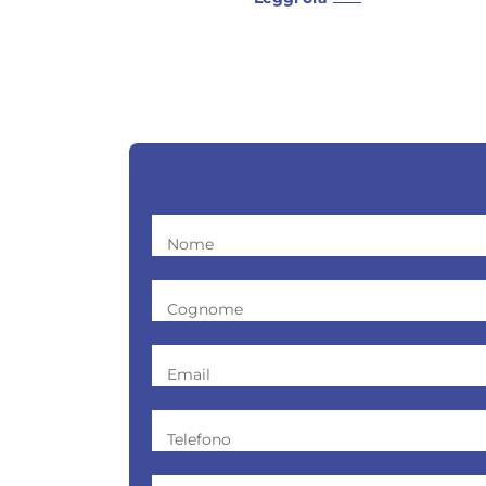
Nome
Cognome
Email
Telefono