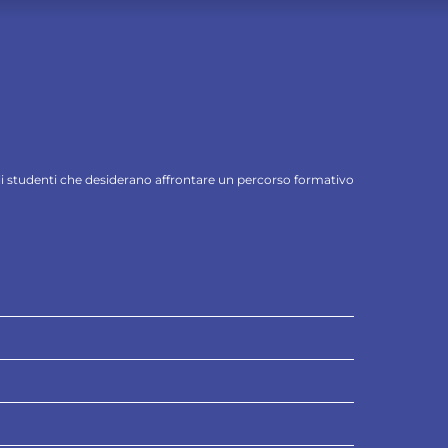
 gli studenti che desiderano affrontare un percorso formativo