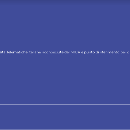
ersità Telematiche italiane riconosciute dal MIUR e punto di riferimento per