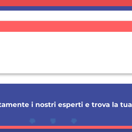
amente i nostri esperti e trova la tu