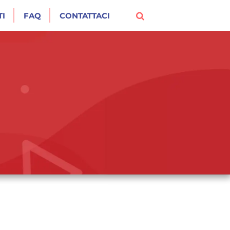
I
FAQ
CONTATTACI