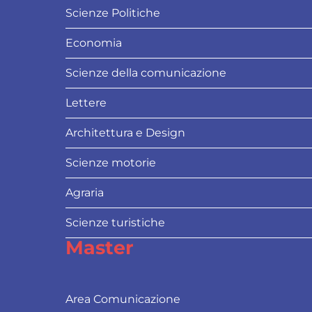
Scienze Politiche
Economia
Scienze della comunicazione
Lettere
Architettura e Design
Scienze motorie
Agraria
Scienze turistiche
Master
Area Comunicazione