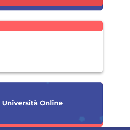
a Università Online