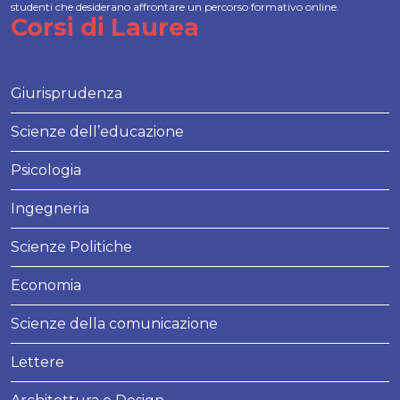
studenti che desiderano affrontare un percorso formativo online.
Corsi di Laurea
Giurisprudenza
Scienze dell’educazione
Psicologia
Ingegneria
Scienze Politiche
Economia
Scienze della comunicazione
Lettere