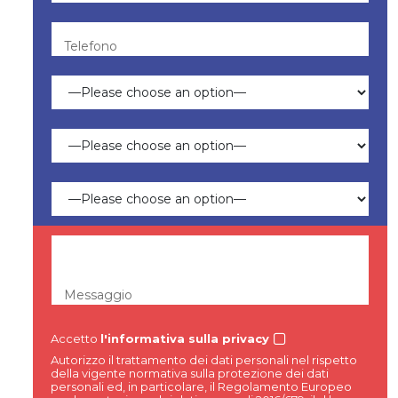
Telefono
Messaggio
Accetto
l'informativa sulla privacy
Autorizzo il trattamento dei dati personali nel rispetto
della vigente normativa sulla protezione dei dati
personali ed, in particolare, il Regolamento Europeo