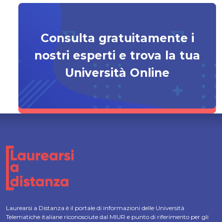
Consulta gratuitamente i
nostri esperti e trova la tua
Università Online
Laurearsi a Distanza è il portale di informazioni delle Università
Telematiche italiane riconosciute dal MIUR e punto di riferimento per gli