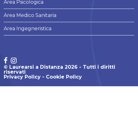
Area Psicologica
Area Medico Sanitaria
Area Ingegneristica
© Laurearsi a Distanza 2026 - Tutti i diritti
riservati
Privacy Policy
Cookie Policy