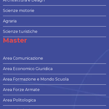
Architettura e Design
Scienze motorie
Agraria
Scienze turistiche
Master
Area Comunicazione
Area Economico Giuridica
Area Formazione e Mondo Scuola
Area Forze Armate
Area Politologica