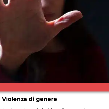
in Violenza di genere