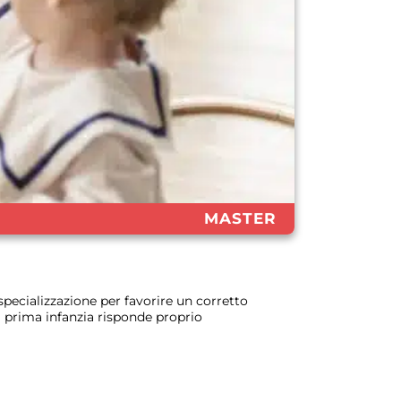
MASTER
 specializzazione per favorire un corretto
la prima infanzia risponde proprio