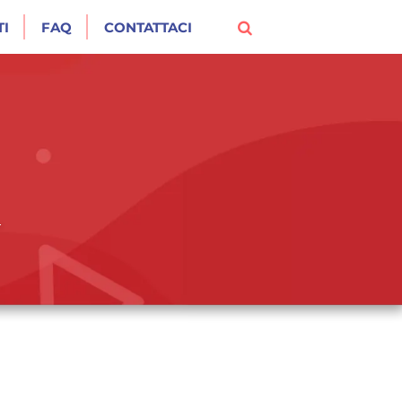
I
FAQ
CONTATTACI