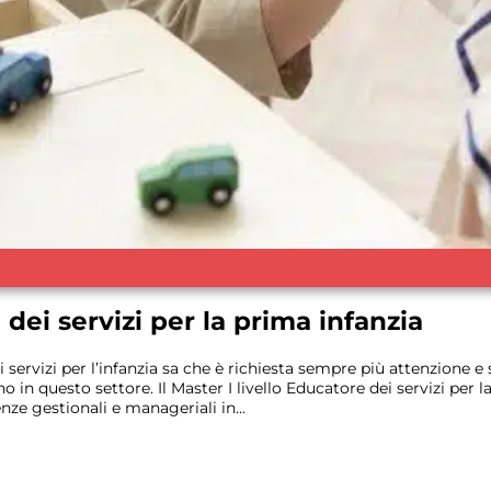
dei servizi per la prima infanzia
 servizi per l’infanzia sa che è richiesta sempre più attenzione e
o in questo settore. Il Master I livello Educatore dei servizi per 
nze gestionali e manageriali in...