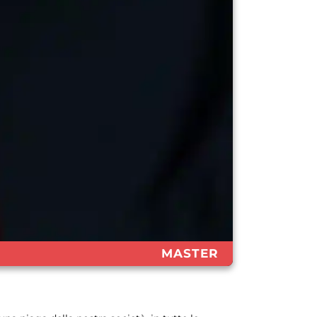
MASTER