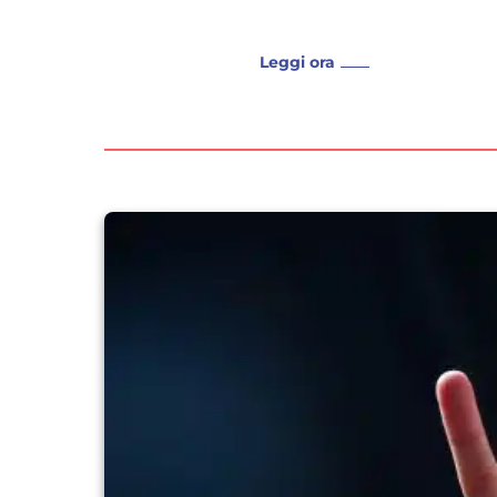
Leggi ora