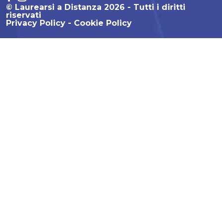
© Laurearsi a Distanza 2026 - Tutti i diritti
riservati
Privacy Policy
Cookie Policy