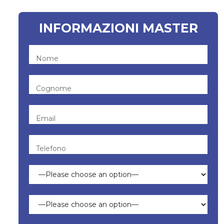
INFORMAZIONI MASTER
Nome
Cognome
Email
Telefono