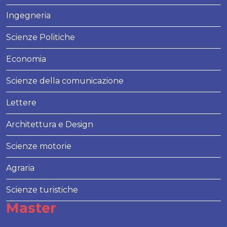
Ingegneria
Scienze Politiche
Economia
Scienze della comunicazione
Lettere
Architettura e Design
Scienze motorie
Agraria
Scienze turistiche
Master