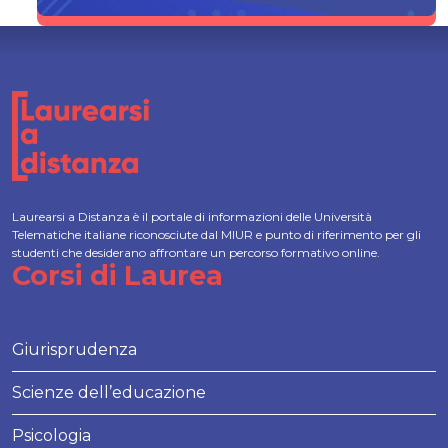
Laurearsi a Distanza è il portale di informazioni delle Università
Telematiche italiane riconosciute dal MIUR e punto di riferimento per gli
studenti che desiderano affrontare un percorso formativo online.
Corsi di Laurea
Giurisprudenza
Scienze dell’educazione
Psicologia