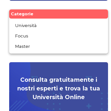
Categorie
Università
Focus
Master
Consulta gratuitamente i
nostri esperti e trova la tua
Università Online