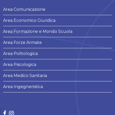
Area Comunicazione
Area Economico Giuridica
Area Formazione e Mondo Scuola
Area Forze Armate
Area Politologica
Area Psicologica
Area Medico Sanitaria
Area Ingegneristica