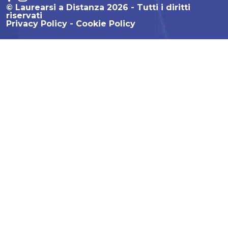
© Laurearsi a Distanza 2026 - Tutti i diritti
riservati
Privacy Policy
Cookie Policy