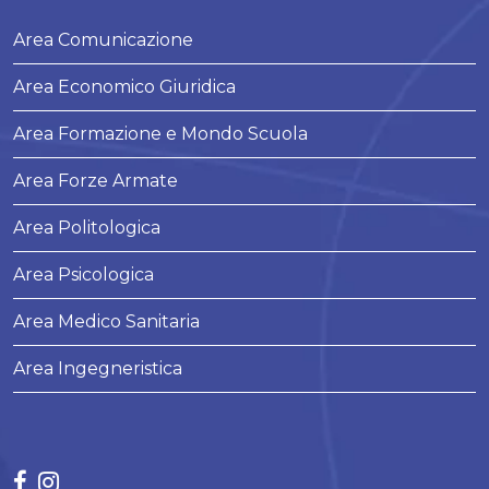
Area Comunicazione
Area Economico Giuridica
Area Formazione e Mondo Scuola
Area Forze Armate
Area Politologica
Area Psicologica
Area Medico Sanitaria
Area Ingegneristica