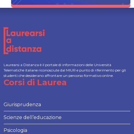
Laurearsi a Distanza è il portale di informazioni delle Università
Telematiche italiane riconosciute dal MIUR e punto di riferimento per gli
studenti che desiderano affrontare un percorso formativo online.
Corsi di Laurea
Giurisprudenza
Scienze dell’educazione
Psicologia