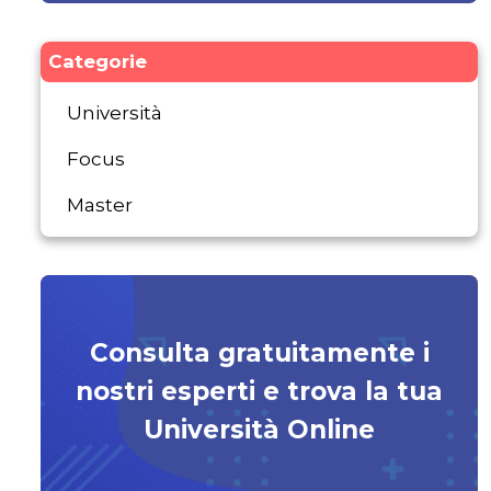
Categorie
Università
Focus
Master
Consulta gratuitamente i
nostri esperti e trova la tua
Università Online