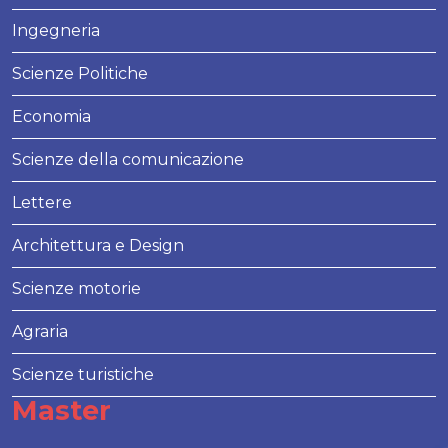
Ingegneria
Scienze Politiche
Economia
Scienze della comunicazione
Lettere
Architettura e Design
Scienze motorie
Agraria
Scienze turistiche
Master