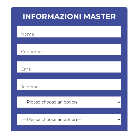
INFORMAZIONI MASTER
Nome
Cognome
Email
Telefono