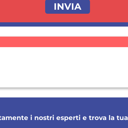
amente i nostri esperti e trova la tu