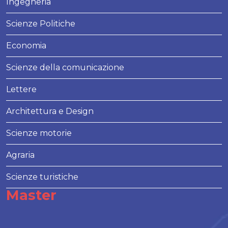
Ingegneria
Scienze Politiche
Economia
Scienze della comunicazione
Lettere
Architettura e Design
Scienze motorie
Agraria
Scienze turistiche
Master