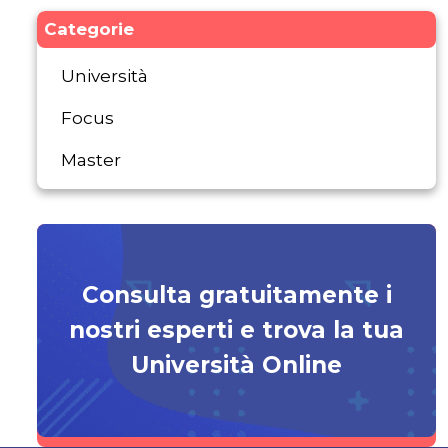
Categorie
Università
Focus
Master
Consulta gratuitamente i
nostri esperti e trova la tua
Università Online