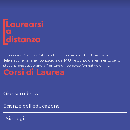
Laurearsi a Distanza è il portale di informazioni delle Università
Telematiche italiane riconosciute dal MIUR e punto di riferimento per gli
studenti che desiderano affrontare un percorso formativo online.
Corsi di Laurea
Giurisprudenza
Scienze dell’educazione
Psicologia