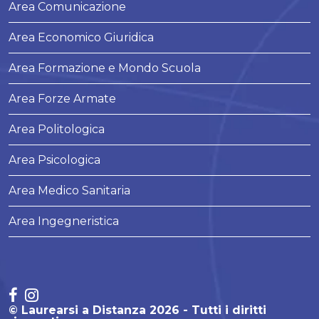
Area Comunicazione
Area Economico Giuridica
Area Formazione e Mondo Scuola
Area Forze Armate
Area Politologica
Area Psicologica
Area Medico Sanitaria
Area Ingegneristica
© Laurearsi a Distanza 2026 - Tutti i diritti