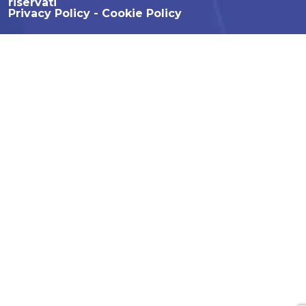
riservati
Privacy Policy
Cookie Policy