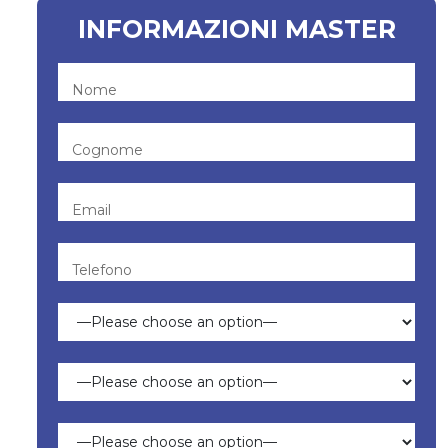
INFORMAZIONI MASTER
Nome
Cognome
Email
Telefono